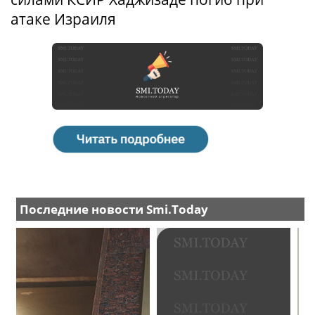
атаке Израиля