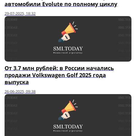
автомобили Evolute по полному циклу
29-07-2025, 18:32
От 3,7 млн рублей: в России начались
продажи Volkswagen Golf 2025 года
выпуска
26-06-2025, 09:38