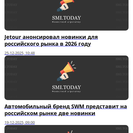
Jetour анонсировал новинки для
российского рынка в 2026 году
25-12-2025, 10:48
Автомобильный бренд SWM представит на
российском рынке две новинки
19-12-2025, 09:00