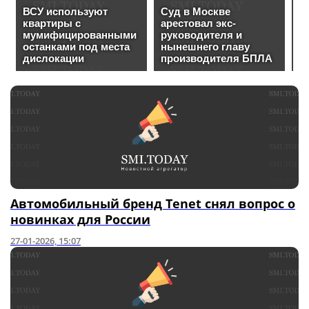
Автомобильный бренд Tenet снял вопрос о
новинках для России
27-01-2026, 15:07