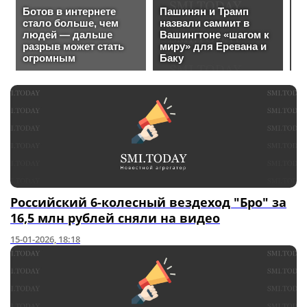
Российский 6-колесный вездеход "Бро" за
16,5 млн рублей сняли на видео
15-01-2026, 18:18