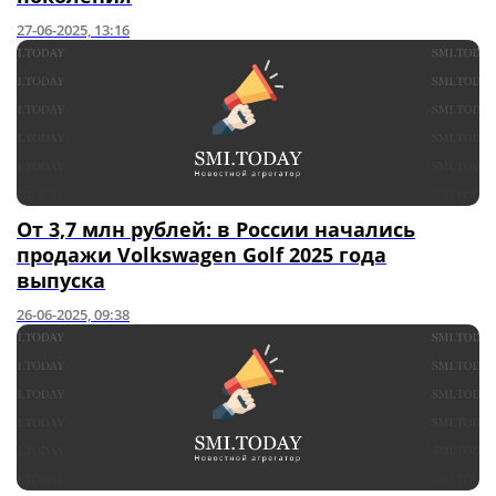
27-06-2025, 13:16
От 3,7 млн рублей: в России начались
продажи Volkswagen Golf 2025 года
выпуска
26-06-2025, 09:38