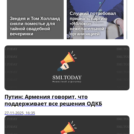
Путин: Армения говорит, что
поддерживает все решения ОДКБ
27-11-2025, 16:35