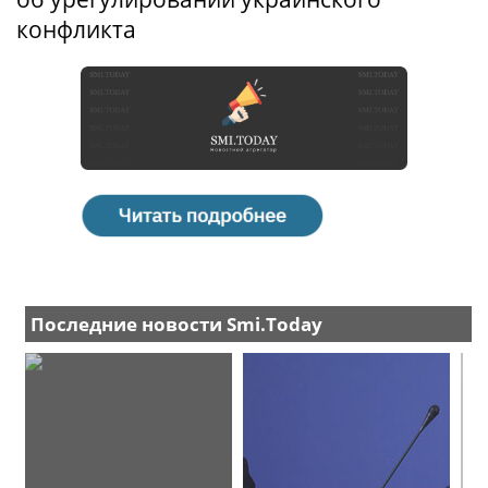
конфликта