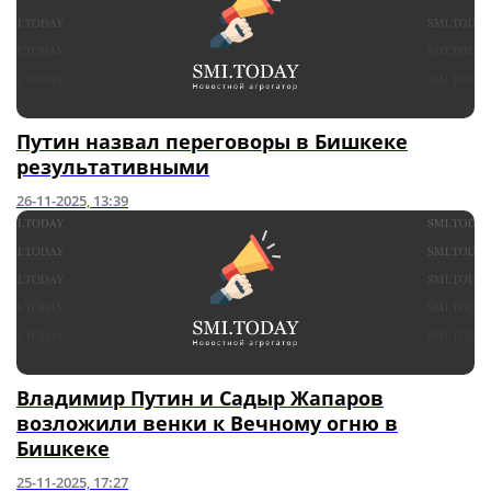
Путин назвал переговоры в Бишкеке
результативными
26-11-2025, 13:39
Владимир Путин и Садыр Жапаров
возложили венки к Вечному огню в
Бишкеке
25-11-2025, 17:27