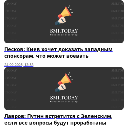
Песков: Киев хочет доказать западным
спонсорам, что может воевать
24-09-2025, 13:58
Лавров: Путин встретится с Зеленским,
если все вопросы будут проработаны