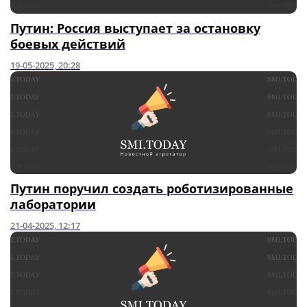
Путин: Россия выступает за остановку
боевых действий
19-05-2025, 20:28
Путин поручил создать роботизированные
лаборатории
21-04-2025, 12:17