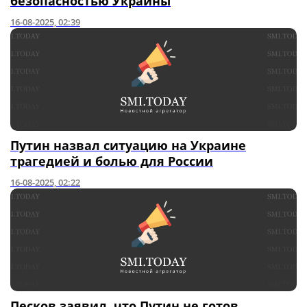
безопасностью Украины
16-08-2025, 02:39
Путин назвал ситуацию на Украине
трагедией и болью для России
16-08-2025, 02:22
Песков заявил, что Путин не готов