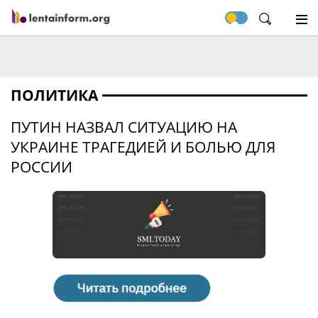
ПОЛИТИКА
ПУТИН НАЗВАЛ СИТУАЦИЮ НА
УКРАИНЕ ТРАГЕДИЕЙ И БОЛЬЮ ДЛЯ
РОССИИ