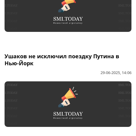
Ушаков не исключил поездку Путина в
Нью-Йорк
29-06-2025, 14:06