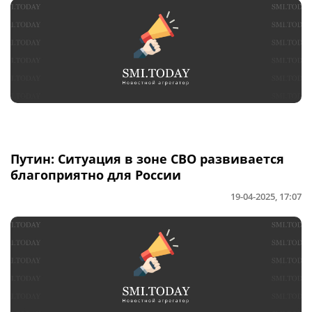
Путин: Ситуация в зоне СВО развивается
благоприятно для России
19-04-2025, 17:07