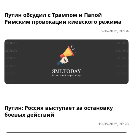
Путин обсудил с Трампом и Папой
Римским провокации киевского режима
5-06-2025, 20:04
Путин: Россия выступает за остановку
боевых действий
19-05-2025, 20:28