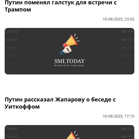
Путин поменял галстук для встречи с
Трампом
15-08-2025, 23:02
Путин рассказал Жапарову о беседе с
Уиткоффом
10-08-2025, 17:15