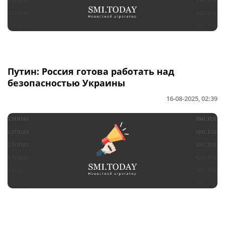
Путин: Россия готова работать над
безопасностью Украины
16-08-2025, 02:39