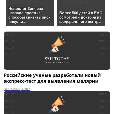
Российские ученые разработали новый
экспресс-тест для выявления малярии
31-07-2025, 13:07