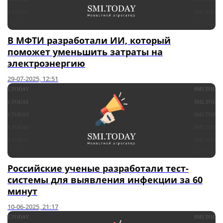
В МФТИ разработали ИИ, который
поможет уменьшить затраты на
электроэнергию
29-07-2025, 12:51
Российские ученые разработали тест-
системы для выявления инфекции за 60
минут
10-06-2025, 21:17