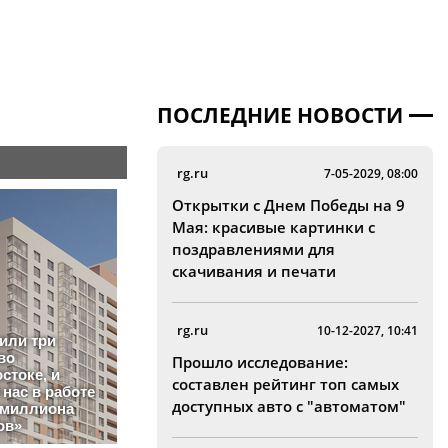
ПОСЛЕДНИЕ НОВОСТИ
rg.ru
7-05-2029, 08:00
Открытки с Днем Победы на 9
Мая: красивые картинки с
поздравлениями для
скачивания и печати
rg.ru
10-12-2027, 10:41
Прошло исследование:
составлен рейтинг топ самых
доступных авто с "автоматом"