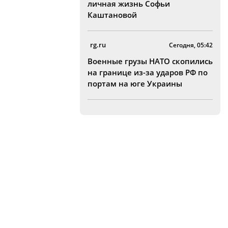
личная жизнь Софьи
Каштановой
rg.ru
Сегодня, 05:42
Военные грузы НАТО скопились
на границе из-за ударов РФ по
портам на юге Украины