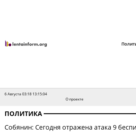
Полит
6 Августа 03:18
13:15:04
О проекте
ПОЛИТИКА
Собянин: Сегодня отражена атака 9 бесп