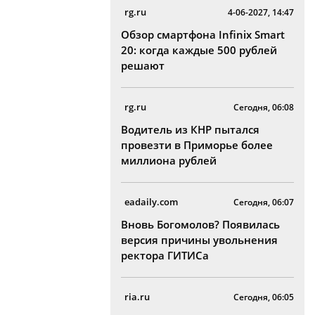
rg.ru
4-06-2027, 14:47
Обзор смартфона Infinix Smart
20: когда каждые 500 рублей
решают
rg.ru
Сегодня, 06:08
Водитель из КНР пытался
провезти в Приморье более
миллиона рублей
eadaily.com
Сегодня, 06:07
Вновь Богомолов? Появилась
версия причины увольнения
ректора ГИТИСа
ria.ru
Сегодня, 06:05