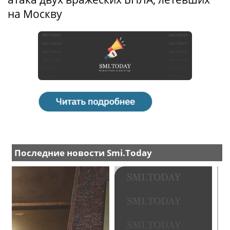
на Москву