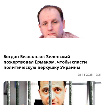
Богдан Безпалько: Зеленский
пожертвовал Ермаком, чтобы спасти
политическую верхушку Украины
28-11-2025, 19:31