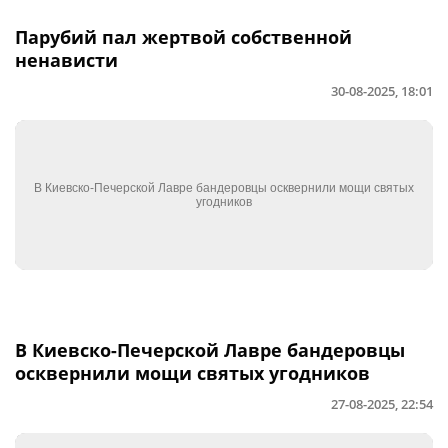
Парубий пал жертвой собственной
ненависти
30-08-2025, 18:01
В Киевско-Печерской Лавре бандеровцы
осквернили мощи святых угодников
27-08-2025, 22:54