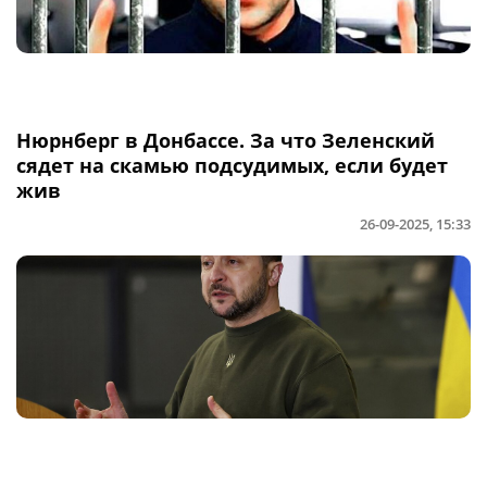
Нюрнберг в Донбассе. За что Зеленский
сядет на скамью подсудимых, если будет
жив
26-09-2025, 15:33