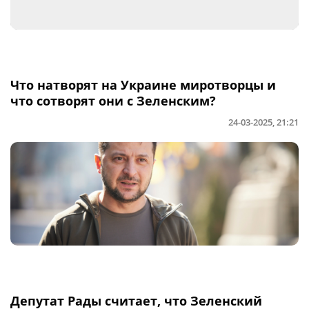
Что натворят на Украине миротворцы и
что сотворят они с Зеленским?
24-03-2025, 21:21
Депутат Рады считает, что Зеленский