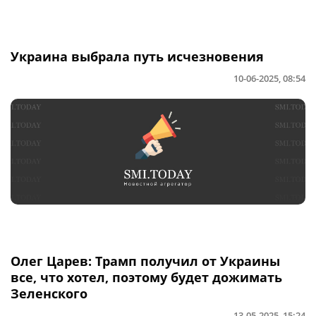
Украина выбрала путь исчезновения
10-06-2025, 08:54
Олег Царев: Трамп получил от Украины
все, что хотел, поэтому будет дожимать
Зеленского
13-05-2025, 15:24