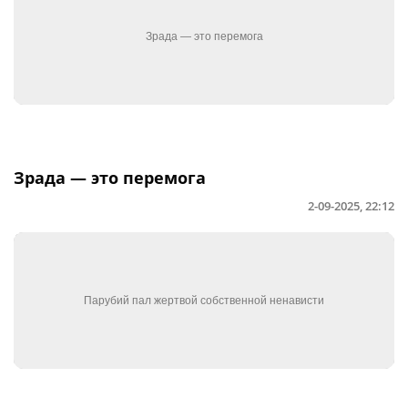
Зрада — это перемога
2-09-2025, 22:12