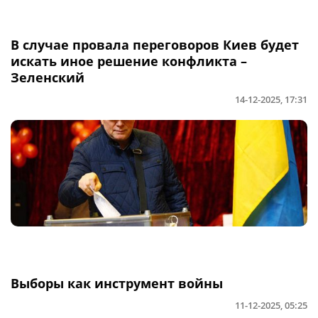
В случае провала переговоров Киев будет
искать иное решение конфликта –
Зеленский
14-12-2025, 17:31
Выборы как инструмент войны
11-12-2025, 05:25