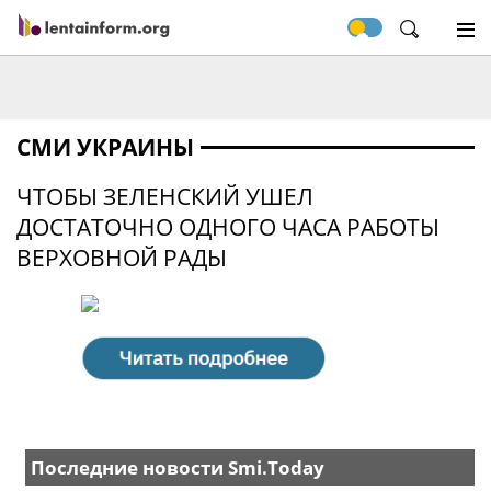
СМИ УКРАИНЫ
ЧТОБЫ ЗЕЛЕНСКИЙ УШЕЛ
ДОСТАТОЧНО ОДНОГО ЧАСА РАБОТЫ
ВЕРХОВНОЙ РАДЫ