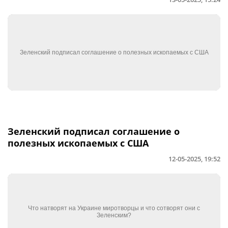
Зеленский подписал соглашение о
полезных ископаемых с США
12-05-2025, 19:52