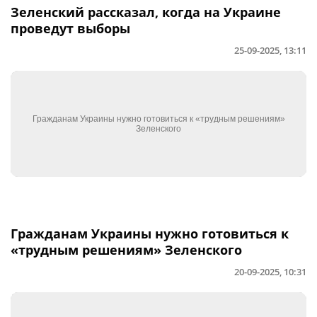
Зеленский рассказал, когда на Украине
проведут выборы
25-09-2025, 13:11
Гражданам Украины нужно готовиться к
«трудным решениям» Зеленского
20-09-2025, 10:31