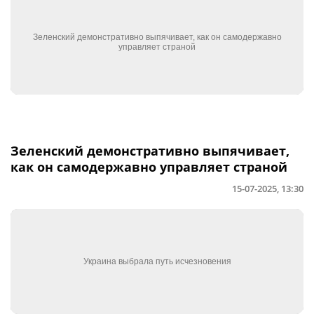
Зеленский демонстративно выпячивает,
как он самодержавно управляет страной
15-07-2025, 13:30