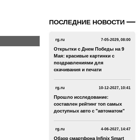
ПОСЛЕДНИЕ НОВОСТИ
rg.ru
7-05-2029, 08:00
Открытки с Днем Победы на 9
Мая: красивые картинки с
поздравлениями для
скачивания и печати
rg.ru
10-12-2027, 10:41
Прошло исследование:
составлен рейтинг топ самых
доступных авто с "автоматом"
rg.ru
4-06-2027, 14:47
Обзор смартфона Infinix Smart