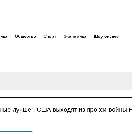
ика
Общество
Спорт
Экономика
Шоу-бизнес
ные лучше": США выходят из прокси-войны 