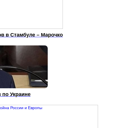
в в Стамбуле – Марочко
 по Украине