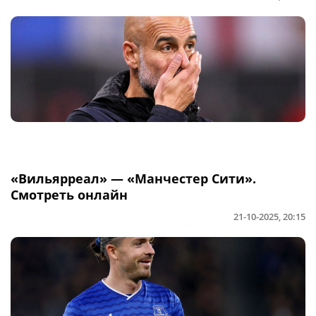
«Вильярреал» — «Манчестер Сити».
Смотреть онлайн
21-10-2025, 20:15