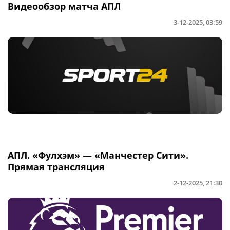
Видеообзор матча АПЛ
3-12-2025, 03:59
АПЛ. «Фулхэм» — «Манчестер Сити».
Прямая трансляция
2-12-2025, 21:30