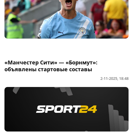
«Манчестер Сити» — «Борнмут»:
объявлены стартовые составы
2-11-2025, 18:48