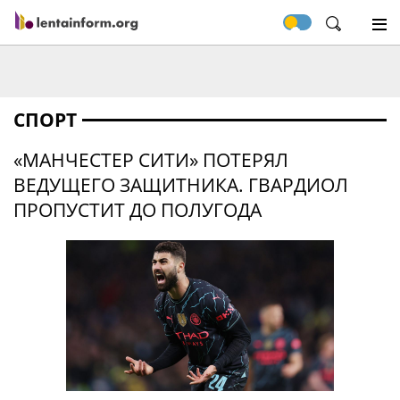
СПОРТ
«МАНЧЕСТЕР СИТИ» ПОТЕРЯЛ
ВЕДУЩЕГО ЗАЩИТНИКА. ГВАРДИОЛ
ПРОПУСТИТ ДО ПОЛУГОДА