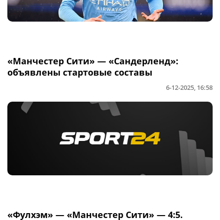
«Манчестер Сити» — «Сандерленд»:
объявлены стартовые составы
6-12-2025, 16:58
«Фулхэм» — «Манчестер Сити» — 4:5.