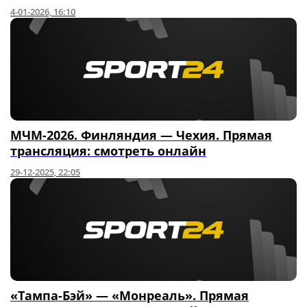
4-01-2026, 16:10
МЧМ-2026. Финляндия — Чехия. Прямая
трансляция: смотреть онлайн
29-12-2025, 22:05
«Тампа-Бэй» — «Монреаль». Прямая