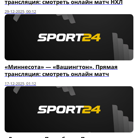
трансляция: смотреть онлайн матч НХЛ
29-12-2025, 00:12
«Миннесота» — «Вашингтон». Прямая
трансляция: смотреть онлайн матч
17-12-2025, 01:12