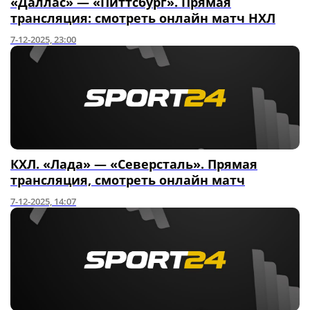
«Даллас» — «Питтсбург». Прямая
трансляция: смотреть онлайн матч НХЛ
7-12-2025, 23:00
КХЛ. «Лада» — «Северсталь». Прямая
трансляция, смотреть онлайн матч
7-12-2025, 14:07