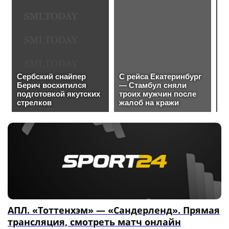
АПЛ. «Тоттенхэм» — «Сандерленд». Прямая
трансляция, смотреть матч онлайн