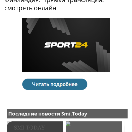
смотреть онлайн