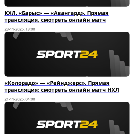
КХЛ. «Барыс» — «Авангард». Прямая
трансляция, смотреть онлайн матч
23-11-2025, 13:00
«Колорадо» — «Рейнджерс». Прямая
трансляция: смотреть онлайн матч НХЛ
21-11-2025, 04:00