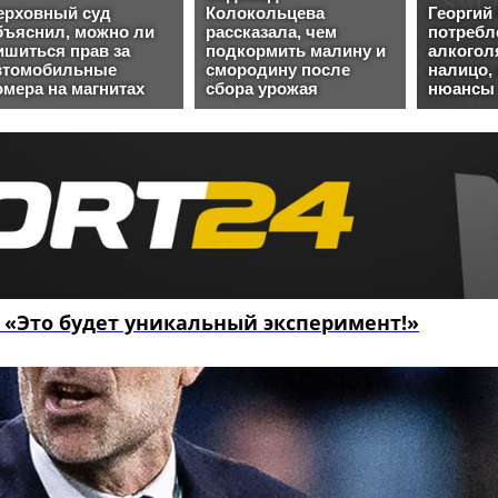
 «Это будет уникальный эксперимент!»