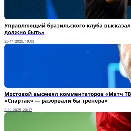
Управляющий бразильского клуба высказалс
должно быть»
20-11-2025, 19:03
Мостовой высмеял комментаторов «Матч ТВ
«Спартак» — разорвали бы тренера»
8-11-2025, 20:17