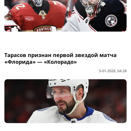
Тарасов признан первой звездой матча
«Флорида» — «Колорадо»
5-01-2026, 04:28