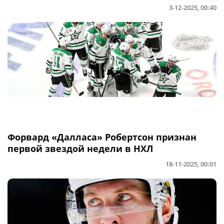
3-12-2025, 00:40
Форвард «Далласа» Робертсон признан
первой звездой недели в НХЛ
18-11-2025, 00:01