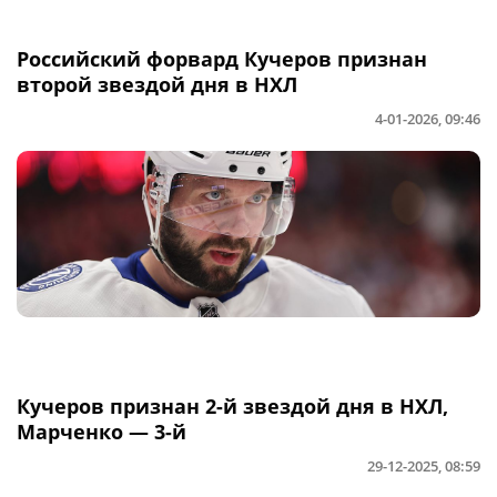
Российский форвард Кучеров признан
второй звездой дня в НХЛ
4-01-2026, 09:46
Кучеров признан 2-й звездой дня в НХЛ,
Марченко — 3-й
29-12-2025, 08:59