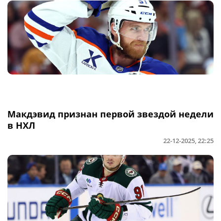
Макдэвид признан первой звездой недели
в НХЛ
22-12-2025, 22:25