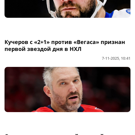
Кучеров с «2+1» против «Вегаса» признан
первой звездой дня в НХЛ
7-11-2025, 10:41