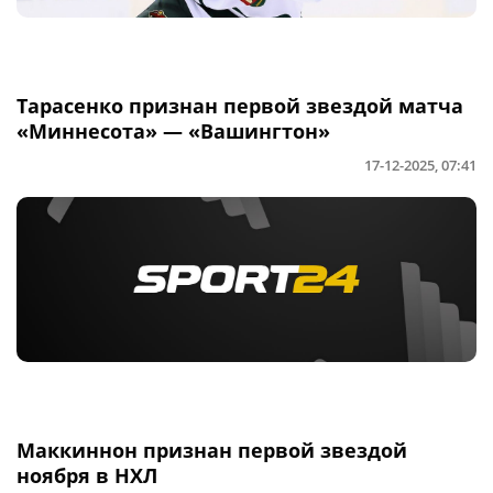
Тарасенко признан первой звездой матча
«Миннесота» — «Вашингтон»
17-12-2025, 07:41
Маккиннон признан первой звездой
ноября в НХЛ