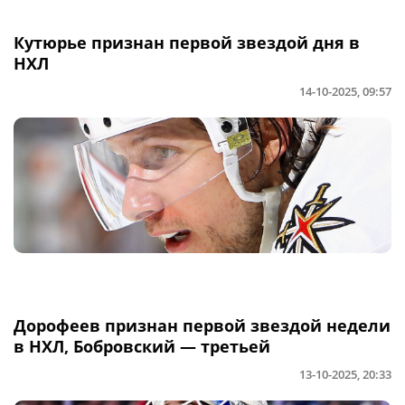
Кутюрье признан первой звездой дня в
НХЛ
14-10-2025, 09:57
Дорофеев признан первой звездой недели
в НХЛ, Бобровский — третьей
13-10-2025, 20:33