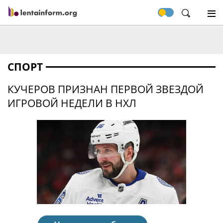
СПОРТ
КУЧЕРОВ ПРИЗНАН ПЕРВОЙ ЗВЕЗДОЙ
ИГРОВОЙ НЕДЕЛИ В НХЛ