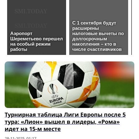
Турнирная таблица Лиги Европы после 5
тура: «Лион» вышел в лидеры, «Рома»
идет на 15-м месте
28-11-2025, 01:17