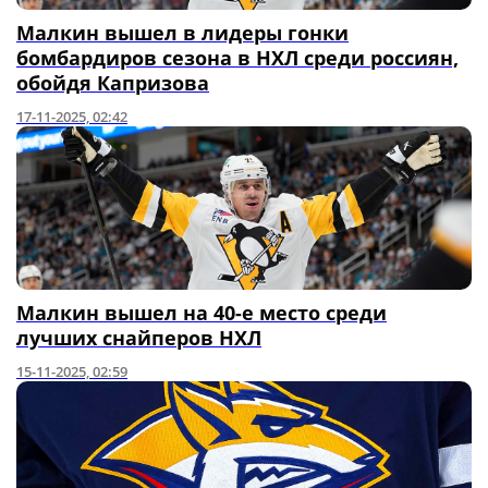
Малкин вышел в лидеры гонки
бомбардиров сезона в НХЛ среди россиян,
обойдя Капризова
17-11-2025, 02:42
Малкин вышел на 40-е место среди
лучших снайперов НХЛ
15-11-2025, 02:59