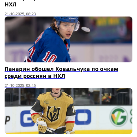
НХЛ
21-10-2025, 08:23
Панарин обошел Ковальчука по очкам
среди россиян в НХЛ
21-10-2025, 02:45