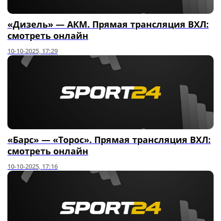
«Дизель» — АКМ. Прямая трансляция ВХЛ:
смотреть онлайн
10-10-2025, 17:29
«Барс» — «Торос». Прямая трансляция ВХЛ:
смотреть онлайн
10-10-2025, 17:16