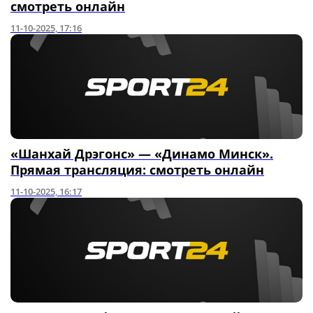
смотреть онлайн
11-10-2025, 17:16
«Шанхай Дрэгонс» — «Динамо Минск».
Прямая трансляция: смотреть онлайн
11-10-2025, 16:17