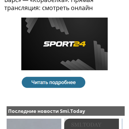
трансляция: смотреть онлайн