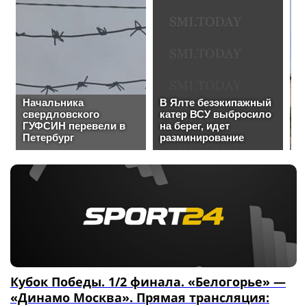
Кубок Победы. 1/2 финала. «Белогорье» —
«Динамо Москва». Прямая трансляция: