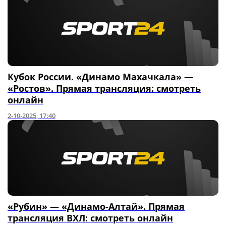
Кубок России. «Динамо Махачкала» —
«Ростов». Прямая трансляция: смотреть
онлайн
2-10-2025, 17:40
«Рубин» — «Динамо-Алтай». Прямая
трансляция ВХЛ: смотреть онлайн