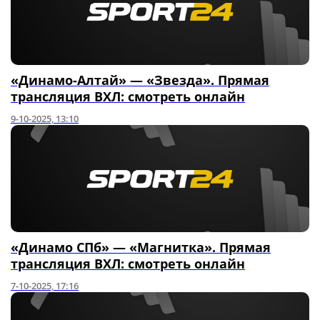
«Динамо-Алтай» — «Звезда». Прямая
трансляция ВХЛ: смотреть онлайн
9-10-2025, 13:10
«Динамо СПб» — «Магнитка». Прямая
трансляция ВХЛ: смотреть онлайн
7-10-2025, 17:16