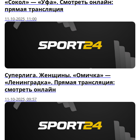
«Сокол» — «Уфа». Смотреть онлайн:
прямая трансляция
11-10-2025, 11:00
Суперлига. Женщины. «Омичка» —
«Ленинградка». Прямая трансляция:
смотреть онлайн
11-10-2025, 09:57