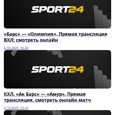
«Барс» — «Олимпия». Прямая трансляция
ВХЛ: смотреть онлайн
6-10-2025, 16:30
КХЛ. «Ак Барс» — «Амур». Прямая
трансляция, смотреть онлайн матч
5-10-2025, 15:16