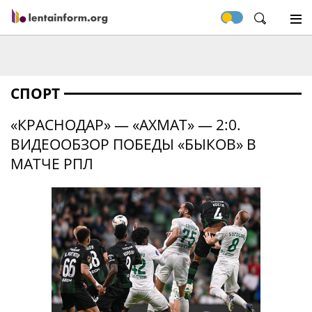
СПОРТ
«КРАСНОДАР» — «АХМАТ» — 2:0.
ВИДЕООБЗОР ПОБЕДЫ «БЫКОВ» В
МАТЧЕ РПЛ