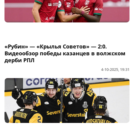
«Рубин» — «Крылья Советов» — 2:0.
Видеообзор победы казанцев в волжском
дерби РПЛ
4-10-2025, 19:31