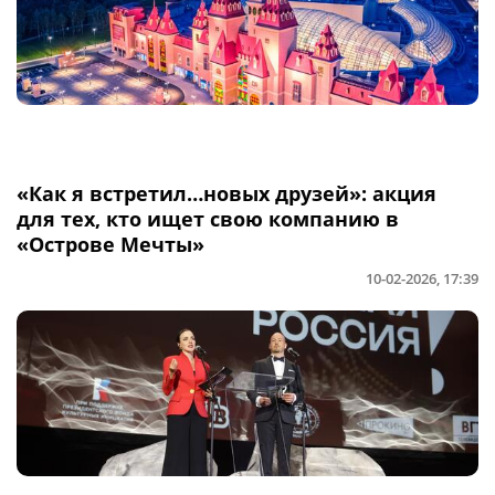
«Как я встретил…новых друзей»: акция
для тех, кто ищет свою компанию в
«Острове Мечты»
10-02-2026, 17:39