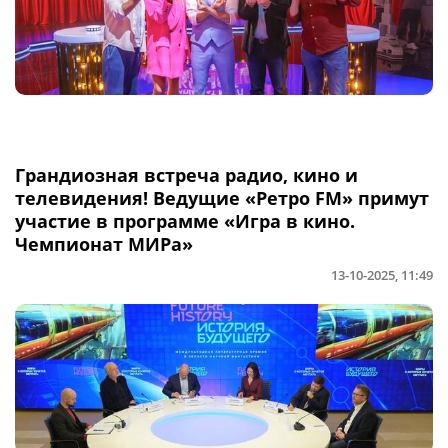
Грандиозная встреча радио, кино и
телевидения! Ведущие «Ретро FM» примут
участие в программе «Игра в кино.
Чемпионат МИРа»
13-10-2025, 11:49