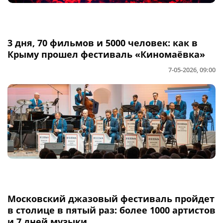
3 дня, 70 фильмов и 5000 человек: как в
Крыму прошел фестиваль «Киномаёвка»
7-05-2026, 09:00
Московский джазовый фестиваль пройдет
в столице в пятый раз: более 1000 артистов
и 7 дней музыки