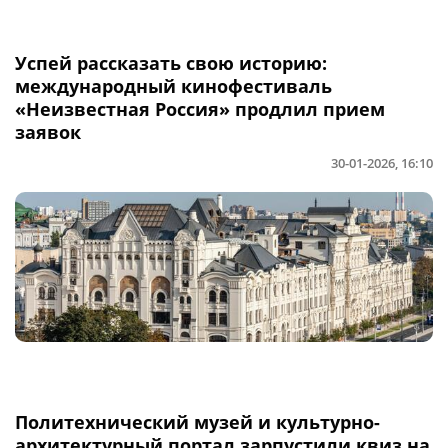
Успей рассказать свою историю:
международный кинофестиваль
«Неизвестная Россия» продлил прием
заявок
30-01-2026, 16:10
Политехнический музей и культурно-
архитектурный портал зарпустили квиз на