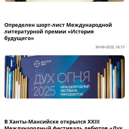
Определен шорт-лист Международной
литературной премии «История
будущего»
30-09-2025, 16:17
В Ханты-Мансийске открылся XXIII
Международный фестиваль дебютов «Дух