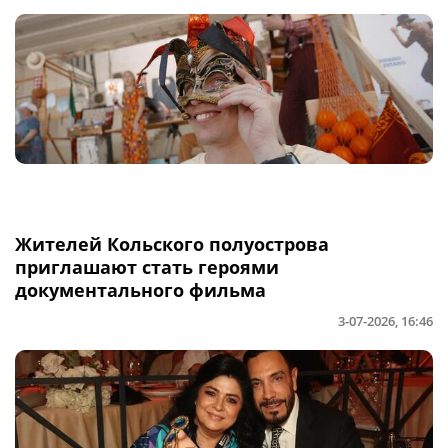
Жителей Кольского полуострова
приглашают стать героями
документального фильма
3-07-2026, 16:46