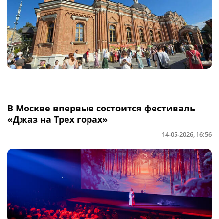
В Москве впервые состоится фестиваль
«Джаз на Трех горах»
14-05-2026, 16:56