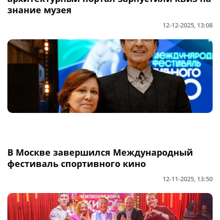
знание музея
12-12-2025, 13:08
В Москве завершился Международный
фестиваль спортивного кино
12-11-2025, 13:50