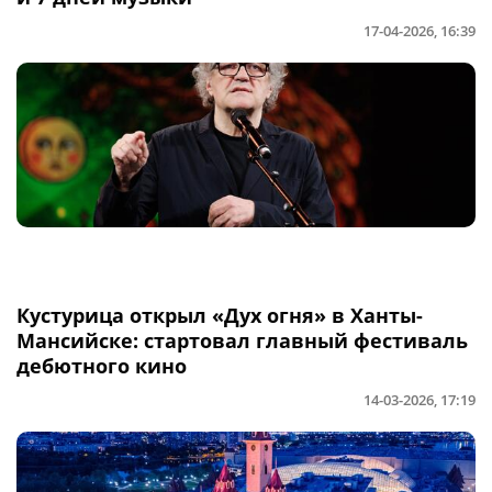
17-04-2026, 16:39
Кустурица открыл «Дух огня» в Ханты-
Мансийске: стартовал главный фестиваль
дебютного кино
14-03-2026, 17:19