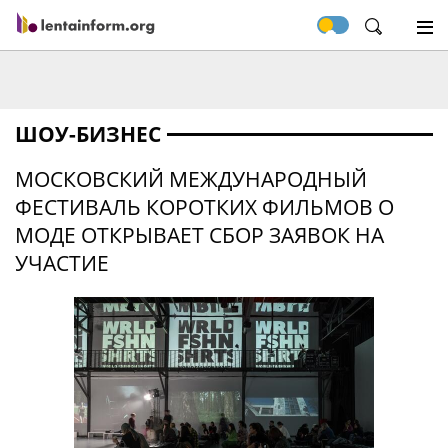
ШОУ-БИЗНЕС
МОСКОВСКИЙ МЕЖДУНАРОДНЫЙ
ФЕСТИВАЛЬ КОРОТКИХ ФИЛЬМОВ О
МОДЕ ОТКРЫВАЕТ СБОР ЗАЯВОК НА
УЧАСТИЕ