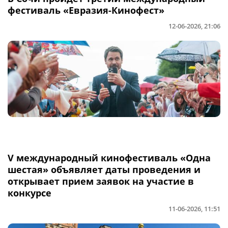
фестиваль «Евразия-Кинофест»
12-06-2026, 21:06
V международный кинофестиваль «Одна
шестая» объявляет даты проведения и
открывает прием заявок на участие в
конкурсе
11-06-2026, 11:51