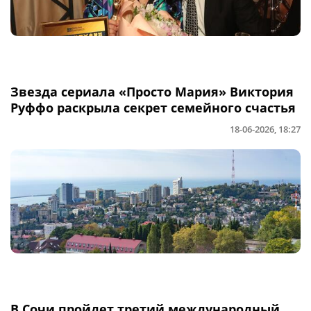
Звезда сериала «Просто Мария» Виктория
Руффо раскрыла секрет семейного счастья
18-06-2026, 18:27
В Сочи пройдет третий международный