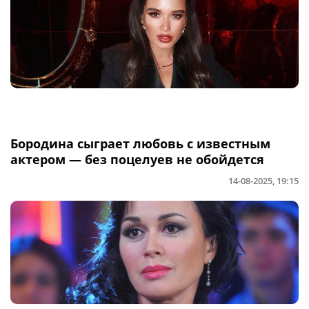
Бородина сыграет любовь с известным
актером — без поцелуев не обойдется
14-08-2025, 19:15