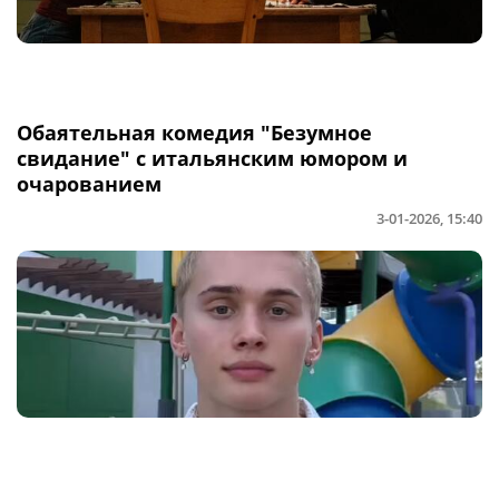
Обаятельная комедия "Безумное
свидание" с итальянским юмором и
очарованием
3-01-2026, 15:40