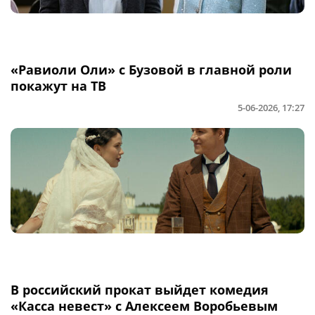
«Равиоли Оли» с Бузовой в главной роли
покажут на ТВ
5-06-2026, 17:27
В российский прокат выйдет комедия
«Касса невест» с Алексеем Воробьевым