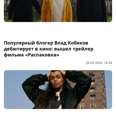
Популярный блогер Влад Кобяков
дебютирует в кино: вышел трейлер
фильма «Распаковка»
26-03-2026, 18:28