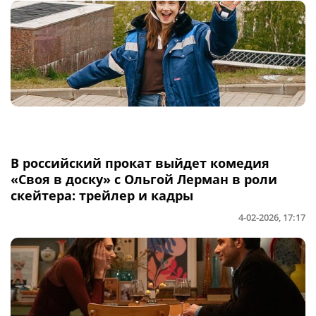
В российский прокат выйдет комедия
«Своя в доску» с Ольгой Лерман в роли
скейтера: трейлер и кадры
4-02-2026, 17:17