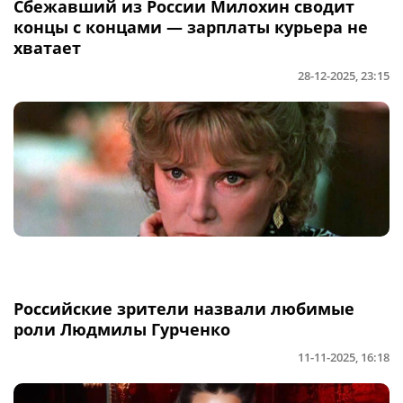
Сбежавший из России Милохин сводит
концы с концами — зарплаты курьера не
хватает
28-12-2025, 23:15
Российские зрители назвали любимые
роли Людмилы Гурченко
11-11-2025, 16:18