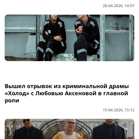
28-04-2026, 14:57
Вышел отрывок из криминальной драмы
«Холод» с Любовью Аксеновой в главной
роли
15-04-2026, 15:12