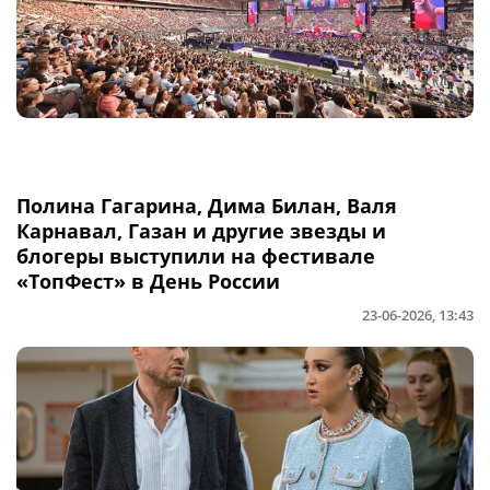
Полина Гагарина, Дима Билан, Валя
Карнавал, Газан и другие звезды и
блогеры выступили на фестивале
«ТопФест» в День России
23-06-2026, 13:43