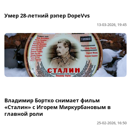
Умер 28-летний рэпер DopeVvs
13-03-2026, 19:45
Владимир Бортко снимает фильм
«Сталин» с Игорем Миркурбановым в
главной роли
25-02-2026, 16:50