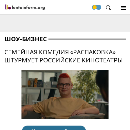
ШОУ-БИЗНЕС
СЕМЕЙНАЯ КОМЕДИЯ «РАСПАКОВКА»
ШТУРМУЕТ РОССИЙСКИЕ КИНОТЕАТРЫ