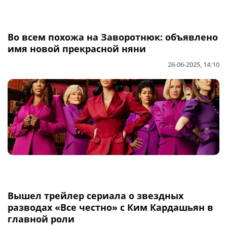
Во всем похожа на Заворотнюк: объявлено
имя новой прекрасной няни
26-06-2025, 14:10
Вышел трейлер сериала о звездных
разводах «Все честно» с Ким Кардашьян в
главной роли