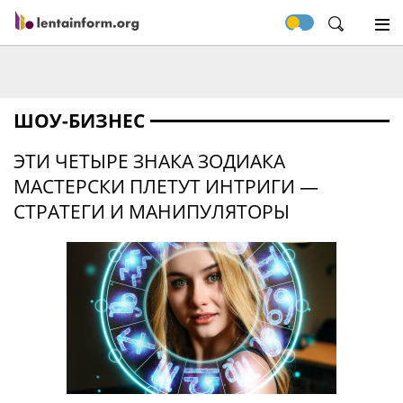
ШОУ-БИЗНЕС
ЭТИ ЧЕТЫРЕ ЗНАКА ЗОДИАКА
МАСТЕРСКИ ПЛЕТУТ ИНТРИГИ —
СТРАТЕГИ И МАНИПУЛЯТОРЫ