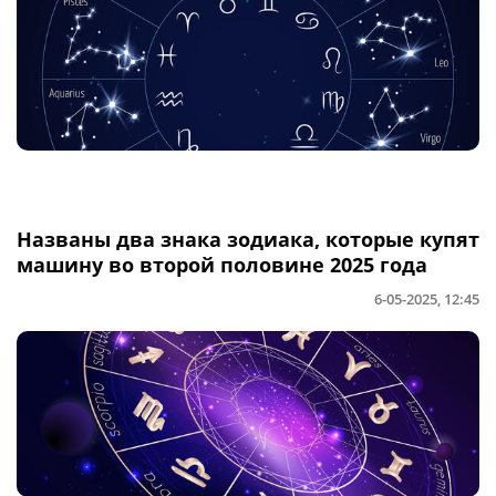
Названы два знака зодиака, которые купят
машину во второй половине 2025 года
6-05-2025, 12:45