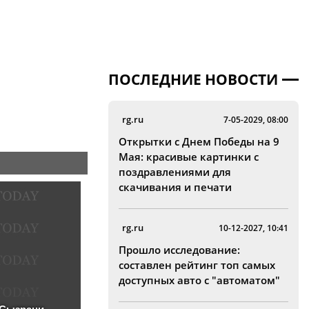
ПОСЛЕДНИЕ НОВОСТИ
rg.ru
7-05-2029, 08:00
Открытки с Днем Победы на 9
Мая: красивые картинки с
поздравлениями для
скачивания и печати
rg.ru
10-12-2027, 10:41
Прошло исследование:
составлен рейтинг топ самых
доступных авто с "автоматом"