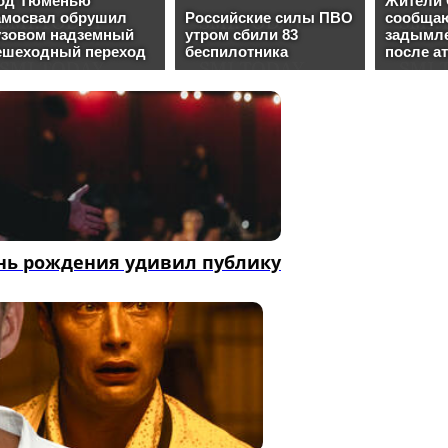
ень рождения удивил публику