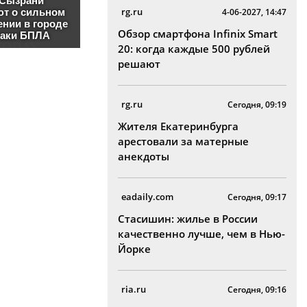
rg.ru
4-06-2027, 14:47
Обзор смартфона Infinix Smart
20: когда каждые 500 рублей
решают
rg.ru
Сегодня, 09:19
Жителя Екатеринбурга
арестовали за матерные
анекдоты
eadaily.com
Сегодня, 09:17
Стасишин: жилье в России
качественно лучше, чем в Нью-
Йорке
ria.ru
Сегодня, 09:16