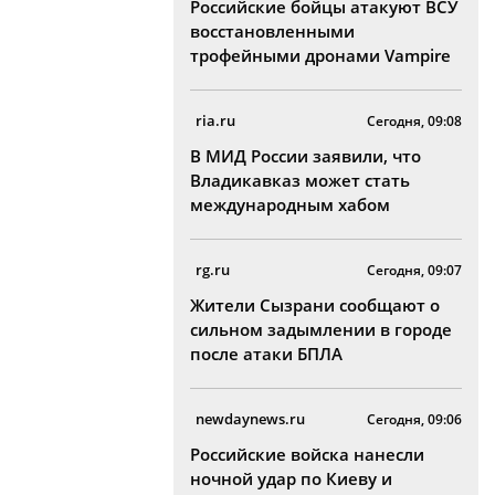
Российские бойцы атакуют ВСУ
восстановленными
трофейными дронами Vampire
ria.ru
Сегодня, 09:08
В МИД России заявили, что
Владикавказ может стать
международным хабом
rg.ru
Сегодня, 09:07
Жители Сызрани сообщают о
сильном задымлении в городе
после атаки БПЛА
newdaynews.ru
Сегодня, 09:06
Российские войска нанесли
ночной удар по Киеву и