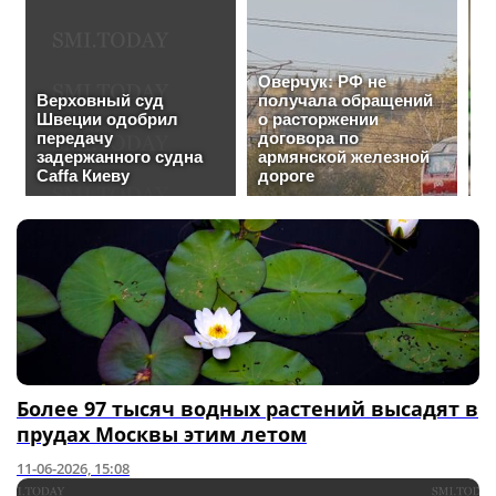
Более 97 тысяч водных растений высадят в
прудах Москвы этим летом
11-06-2026, 15:08