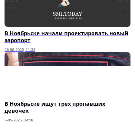
В Ноябрьске начали проектировать новый
аэропорт
26-06-2025, 11:34
В Ноябрьске ищут трех пропавших
девочек
6-05-2025, 09:18