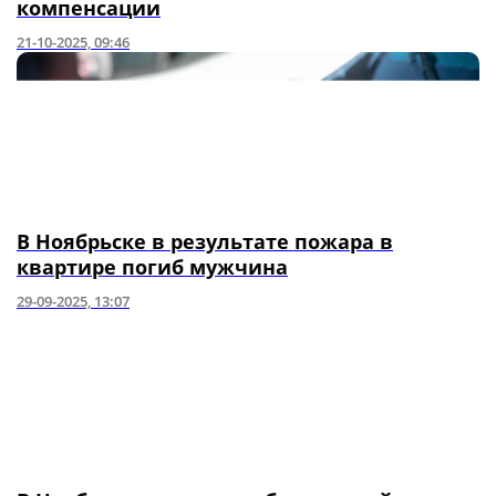
компенсации
21-10-2025, 09:46
В Ноябрьске в результате пожара в
квартире погиб мужчина
29-09-2025, 13:07