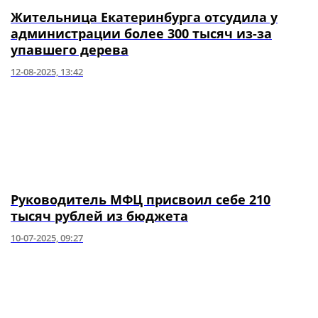
Жительница Екатеринбурга отсудила у
администрации более 300 тысяч из-за
упавшего дерева
12-08-2025, 13:42
Руководитель МФЦ присвоил себе 210
тысяч рублей из бюджета
10-07-2025, 09:27