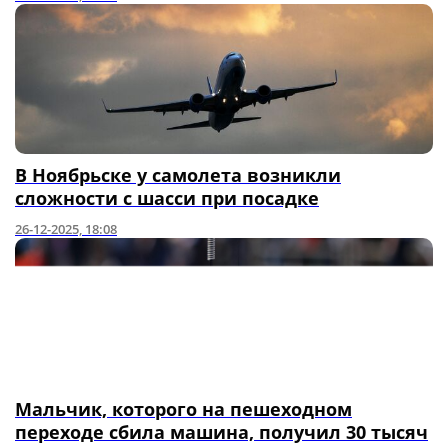
В Ноябрьске у самолета возникли
сложности с шасси при посадке
26-12-2025, 18:08
Мальчик, которого на пешеходном
переходе сбила машина, получил 30 тысяч