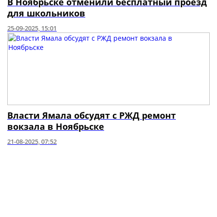
В Ноябрьске отменили бесплатный проезд
для школьников
25-09-2025, 15:01
Власти Ямала обсудят с РЖД ремонт
вокзала в Ноябрьске
21-08-2025, 07:52