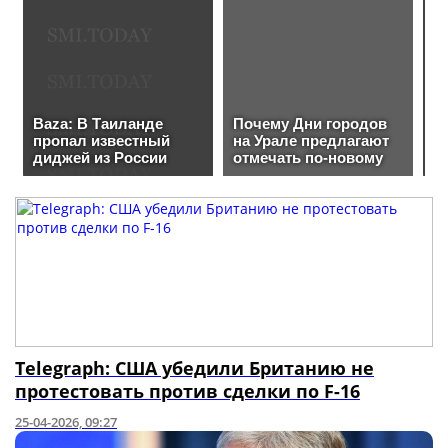
Telegraph: США убедили Британию не
протестовать против сделки по F-16
25-04-2026, 09:27