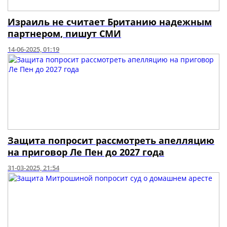
Израиль не считает Британию надежным
партнером, пишут СМИ
14-06-2025, 01:19
Защита попросит рассмотреть апелляцию
на приговор Ле Пен до 2027 года
31-03-2025, 21:54