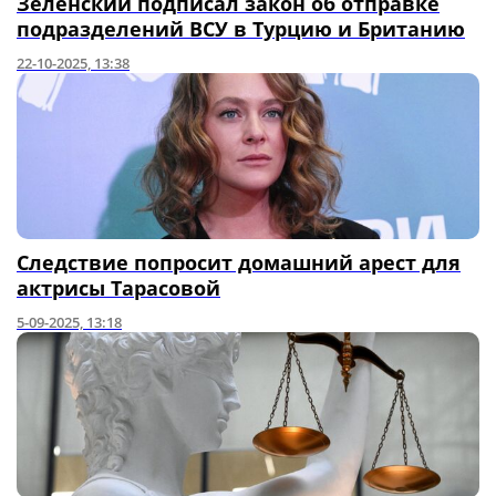
Зеленский подписал закон об отправке
подразделений ВСУ в Турцию и Британию
22-10-2025, 13:38
Следствие попросит домашний арест для
актрисы Тарасовой
5-09-2025, 13:18