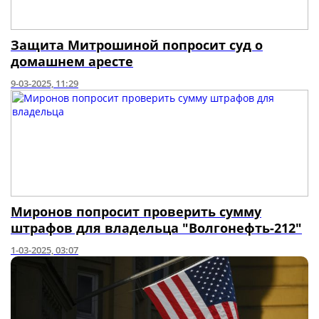
Защита Митрошиной попросит суд о
домашнем аресте
9-03-2025, 11:29
Миронов попросит проверить сумму
штрафов для владельца "Волгонефть-212"
1-03-2025, 03:07