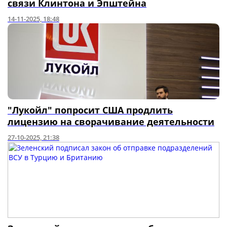
связи Клинтона и Эпштейна
14-11-2025, 18:48
"Лукойл" попросит США продлить
лицензию на сворачивание деятельности
27-10-2025, 21:38