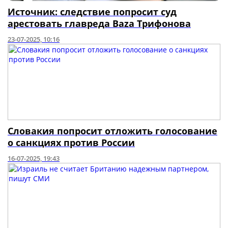
Источник: следствие попросит суд
арестовать главреда Baza Трифонова
23-07-2025, 10:16
Словакия попросит отложить голосование
о санкциях против России
16-07-2025, 19:43