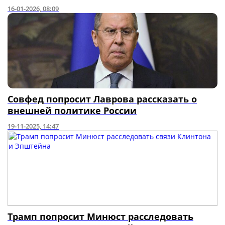
16-01-2026, 08:09
Совфед попросит Лаврова рассказать о
внешней политике России
19-11-2025, 14:47
Трамп попросит Минюст расследовать