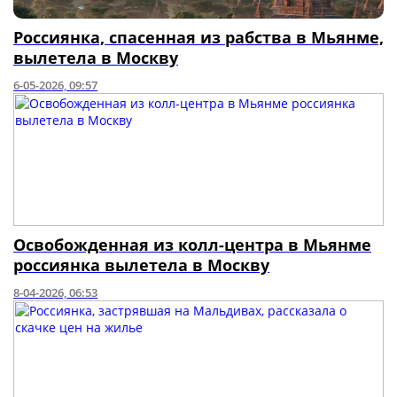
Россиянка, спасенная из рабства в Мьянме,
вылетела в Москву
6-05-2026, 09:57
Освобожденная из колл-центра в Мьянме
россиянка вылетела в Москву
8-04-2026, 06:53