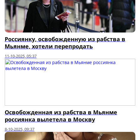
Россиянку, освобожденную из рабства в
Мьянме, хотели перепродать
11-10-2025, 05:37
Освобожденная из рабства в Мьянме
россиянка вылетела в Москву
8-10-2025, 09:37