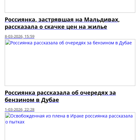
Россиянка, застрявшая на Мальдивах,
рассказала о скачке цен на жилье
8-03-2026, 15:59
Россиянка рассказала об очередях за
бензином в Дубае
1-03-2026, 22:28