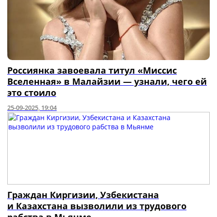
Россиянка завоевала титул «Миссис
Вселенная» в Малайзии — узнали, чего ей
это стоило
25-09-2025, 19:04
Граждан Киргизии, Узбекистана
и Казахстана вызволили из трудового