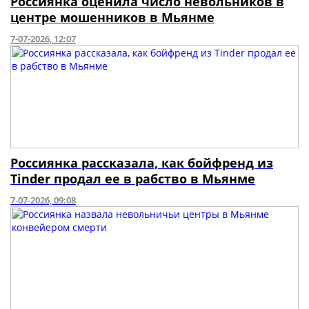
Россиянка оценила число невольников в
центре мошенников в Мьянме
7-07-2026, 12:07
Россиянка рассказала, как бойфренд из
Tinder продал ее в рабство в Мьянме
7-07-2026, 09:08