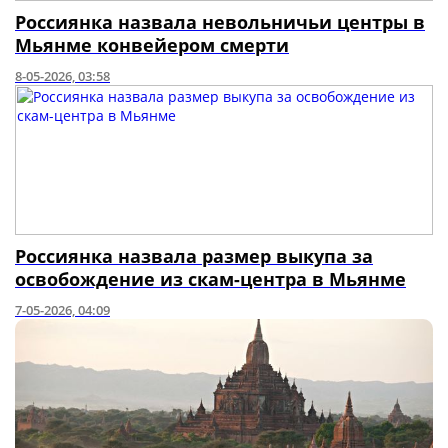
Россиянка назвала невольничьи центры в
Мьянме конвейером смерти
8-05-2026, 03:58
Россиянка назвала размер выкупа за
освобождение из скам-центра в Мьянме
7-05-2026, 04:09