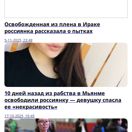
Освобожденная из плена в Ираке
россиянка рассказала о пытках
5-11-2025, 23:48
10 дней назад из рабства в Мьянме
освободили россиянку — девушку спасла
ее «некрасивость»
17-10-2025, 19:45