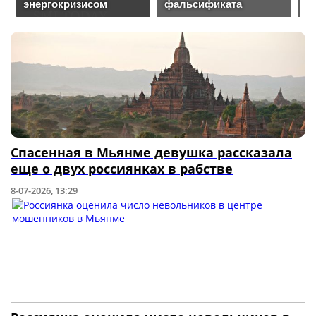
Спасенная в Мьянме девушка рассказала
еще о двух россиянках в рабстве
8-07-2026, 13:29