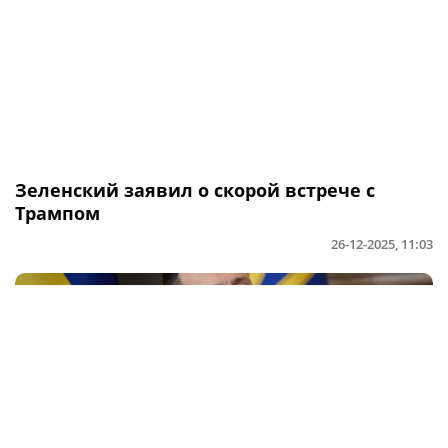
Зеленский заявил о скорой встрече с
Трампом
26-12-2025, 11:03