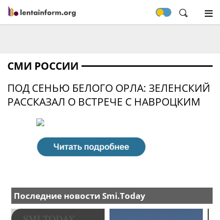
СМИ РОССИИ
ПОД СЕНЬЮ БЕЛОГО ОРЛА: ЗЕЛЕНСКИЙ
РАССКАЗАЛ О ВСТРЕЧЕ С НАВРОЦКИМ