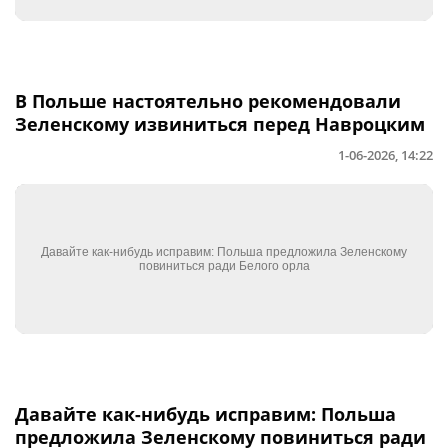
В Польше настоятельно рекомендовали
Зеленскому извиниться перед Навроцким
1-06-2026, 14:22
Давайте как-нибудь исправим: Польша
предложила Зеленскому повиниться ради