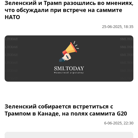
Зеленский и Трамп разошлись во мнениях,
что обсуждали при встрече на саммите
НАТО
25-06-2025, 18:35
Зеленский собирается встретиться с
Трампом в Канаде, на полях саммита G20
6-06-2025, 22:30