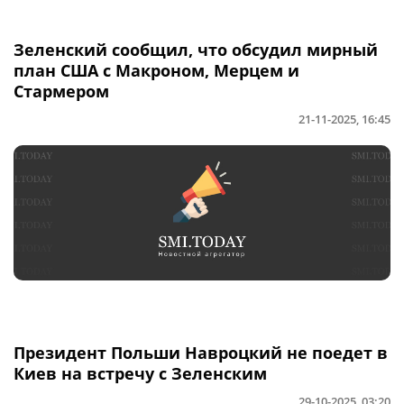
Зеленский сообщил, что обсудил мирный
план США с Макроном, Мерцем и
Стармером
21-11-2025, 16:45
Президент Польши Навроцкий не поедет в
Киев на встречу с Зеленским
29-10-2025, 03:20