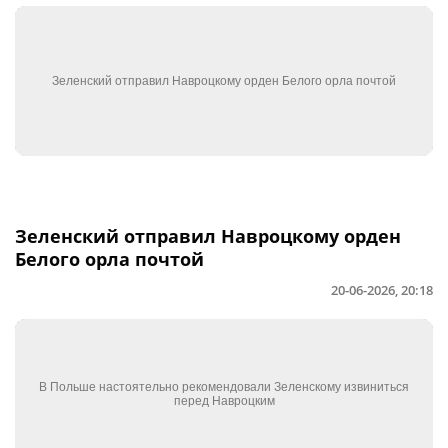
Зеленский отправил Навроцкому орден
Белого орла почтой
20-06-2026, 20:18