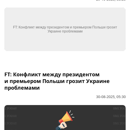
FT: Конфликт между президентом
и премьером Польши грозит Украине
проблемами
30-08-2025, 05:30