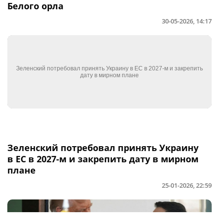
Белого орла
30-05-2026, 14:17
Зеленский потребовал принять Украину
в ЕС в 2027-м и закрепить дату в мирном
плане
25-01-2026, 22:59