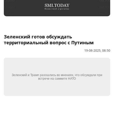
Зеленский готов обсуждать
территориальный вопрос с Путиным
19-08-2025, 08:50