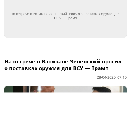
На встрече в Ватикане Зеленский просил
о поставках оружия для ВСУ — Трамп
28-04-2025, 07:15