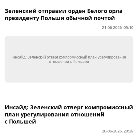
Зеленский отправил орден Белого орла
президенту Польши обычной почтой
21-06-2026, 05:10
Инсайд: Зеленский отверг компромиссный
план урегулирования отношений
с Польшей
20-06-2026, 20:28