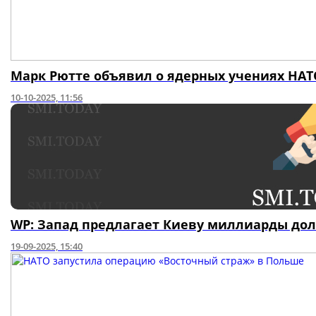
Марк Рютте объявил о ядерных учениях НАТО
10-10-2025, 11:56
WP: Запад предлагает Киеву миллиарды дол
19-09-2025, 15:40