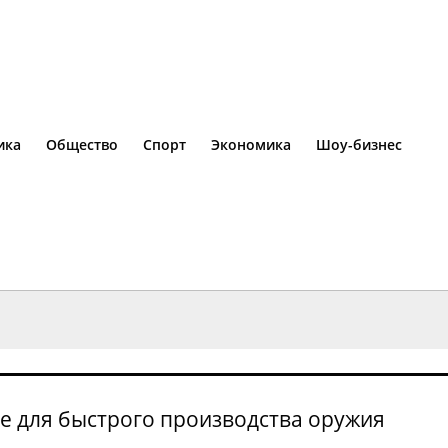
ика
Общество
Спорт
Экономика
Шоу-бизнес
ne для быстрого производства оружия