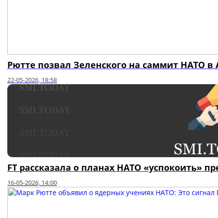
Рютте позвал Зеленского на саммит НАТО в 
22-05-2026, 18:58
FT рассказала о планах НАТО «успокоить» п
16-05-2026, 14:00