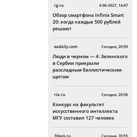
rg.ru
4-06-2027, 14:47
Обзор смартфона Infinix Smart
20: когда каждые 500 рублей
решают
eadaily.com
Сегодня, 20:59
Люди в черном — 4: Зеленского
в Сербии прикрыли
раскладным баллистическим
щитом
ria.ru
Сегодня, 20:56
Конкурс на факультет
искусственного интеллекта
МГУ составил 127 человек
7days.ru
Сегодня, 20:55