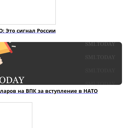
: Это сигнал России
ларов на ВПК за вступление в НАТО