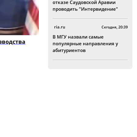
отказе Саудовской Аравии
проводить "Интервидение"
ria.ru
Сегодня, 20:39
В МГУ назвали самые
зводства
популярные направления у
абитуриентов