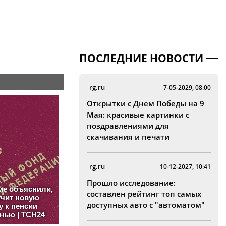
ПОСЛЕДНИЕ НОВОСТИ
rg.ru
7-05-2029, 08:00
Открытки с Днем Победы на 9
Мая: красивые картинки с
поздравлениями для
скачивания и печати
rg.ru
10-12-2027, 10:41
Прошло исследование:
составлен рейтинг топ самых
доступных авто с "автоматом"