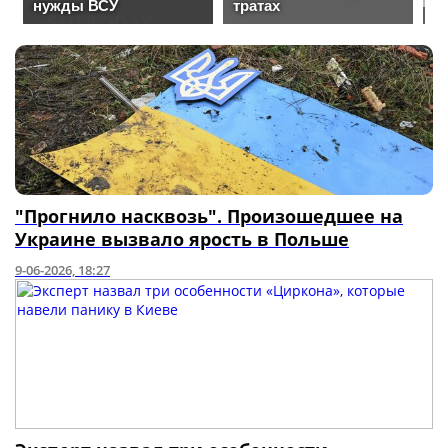
"Прогнило насквозь". Произошедшее на
Украине вызвало ярость в Польше
9-06-2026, 18:27