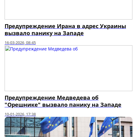
Предупреждение Ирана в адрес Украины
вызвало панику на Западе
16-03-2026, 08:45
Предупреждение Медведева об
"Орешнике" вызвало панику на Западе
10-01-2026, 17:38