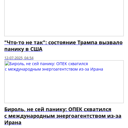
"Что-то не так": состояние Трампа вызвало
панику в США
12-07-2025, 04:54
Бироль, не сей панику: ОПЕК схватился
с международным энергоагентством из-за
Ирана