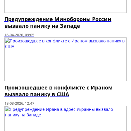
Предупреждение Минобороны России
вызвало панику на Западе
16-04-2026, 09:05
Произошедшее в конфликте с Ираном
вызвало панику в США
18-03-2026, 12:47