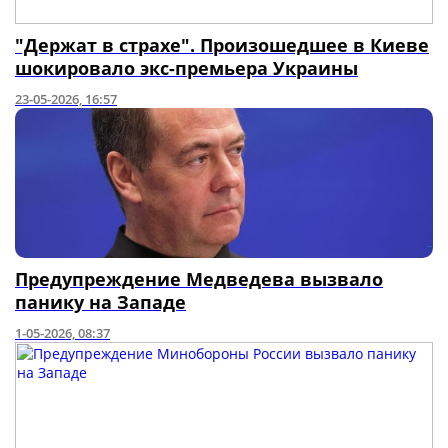
"Держат в страхе". Произошедшее в Киеве
шокировало экс-премьера Украины
23-05-2026, 16:57
Предупреждение Медведева вызвало
панику на Западе
1-05-2026, 08:37