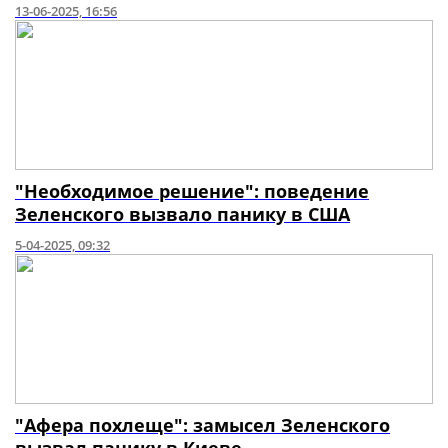
13-06-2025, 16:56
"Необходимое решение": поведение
Зеленского вызвало панику в США
5-04-2025, 09:32
"Афера похлеще": замысел Зеленского