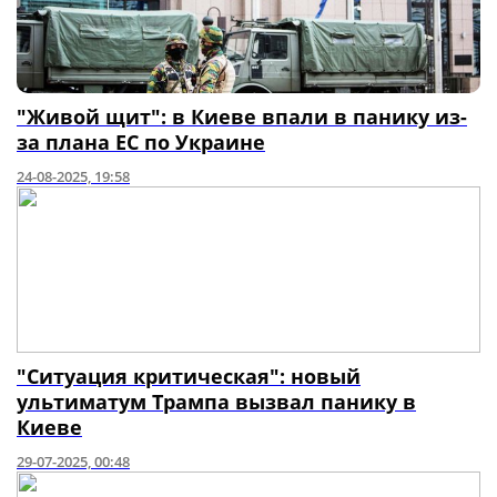
"Живой щит": в Киеве впали в панику из-
за плана ЕС по Украине
24-08-2025, 19:58
"Ситуация критическая": новый
ультиматум Трампа вызвал панику в
Киеве
29-07-2025, 00:48