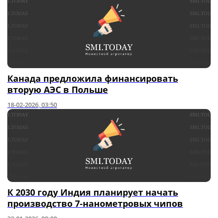
Канада предложила финансировать
вторую АЭС в Польше
18-02-2026, 03:50
К 2030 году Индия планирует начать
производство 7-нанометровых чипов