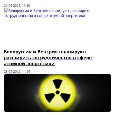
20-06-2025, 11:30
Белоруссия и Венгрия планируют
расширить сотрудничество в сфере
атомной энергетики
23-05-2025, 14:56