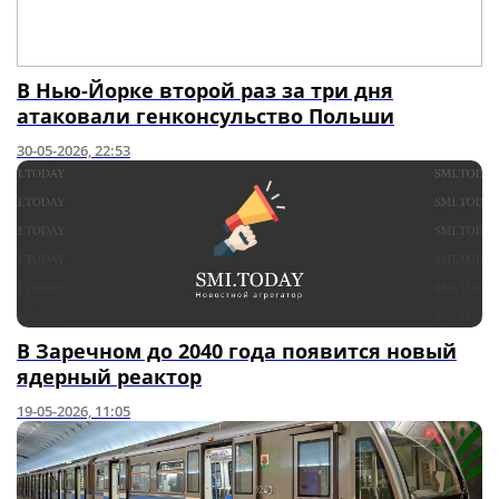
В Нью-Йорке второй раз за три дня
атаковали генконсульство Польши
30-05-2026, 22:53
В Заречном до 2040 года появится новый
ядерный реактор
19-05-2026, 11:05