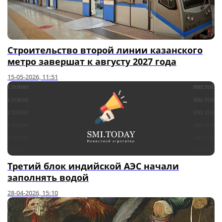
Строительство второй линии казанского
метро завершат к августу 2027 года
15-05-2026, 11:51
Третий блок индийской АЭС начали
заполнять водой
28-04-2026, 15:10