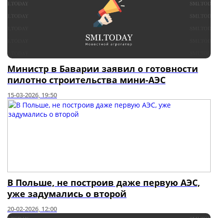
Министр в Баварии заявил о готовности
пилотно строительства мини-АЭС
15-03-2026, 19:50
В Польше, не построив даже первую АЭС,
уже задумались о второй
20-02-2026, 12:00