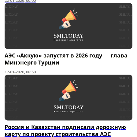
22-01-2026, 00:00
АЭС «Аккую» запустят в 2026 году — глава
Минэнерго Турции
17-01-2026, 08:50
Россия и Казахстан подписали дорожную
карту по проекту строительства АЭС