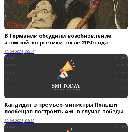
В Германии обсудили возобновление
атомной энергетики после 2030 года
12-04-2026, 20:40
Кандидат в премьер-министры Польши
пообещал построить АЭС в случае победы
12-04-2026, 04:10