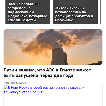
Путин заявил, что АЭС в Египте может
быть запущена через два года
4-06-2026, 22:30