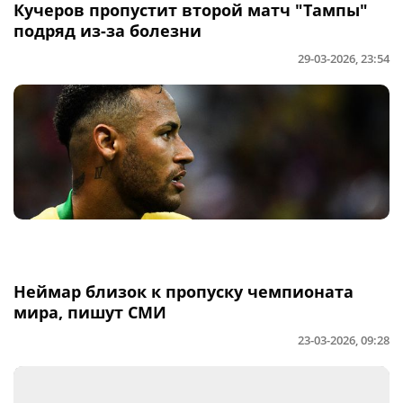
Кучеров пропустит второй матч "Тампы"
подряд из-за болезни
29-03-2026, 23:54
Неймар близок к пропуску чемпионата
мира, пишут СМИ
23-03-2026, 09:28