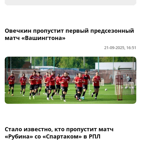
Овечкин пропустит первый предсезонный
матч «Вашингтона»
21-09-2025, 16:51
Стало известно, кто пропустит матч
«Рубина» со «Спартаком» в РПЛ