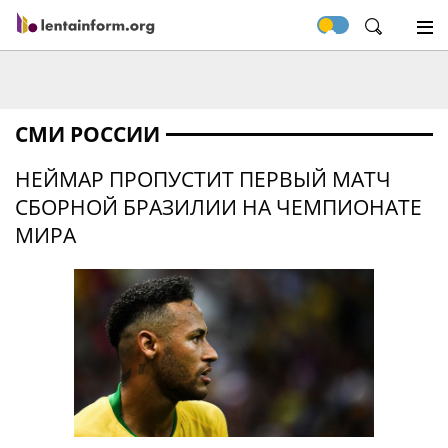
СМИ РОССИИ
НЕЙМАР ПРОПУСТИТ ПЕРВЫЙ МАТЧ
СБОРНОЙ БРАЗИЛИИ НА ЧЕМПИОНАТЕ
МИРА