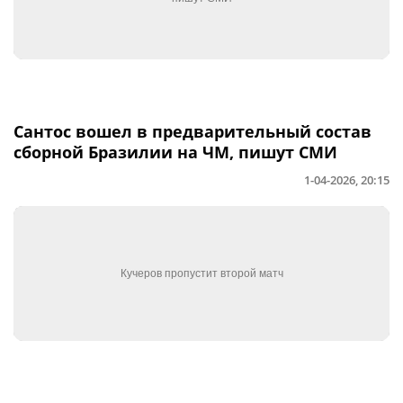
Сантос вошел в предварительный состав
сборной Бразилии на ЧМ, пишут СМИ
1-04-2026, 20:15