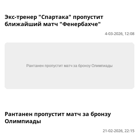
Экс-тренер "Спартака" пропустит
ближайший матч "Фенербахче"
4-03-2026, 12:08
Рантанен пропустит матч за бронзу
Олимпиады
21-02-2026, 22:15