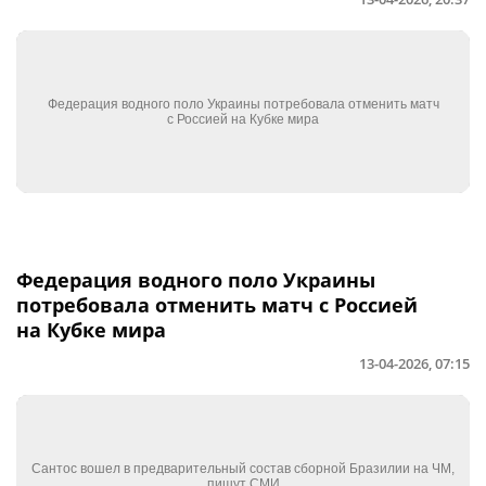
Федерация водного поло Украины
потребовала отменить матч с Россией
на Кубке мира
13-04-2026, 07:15