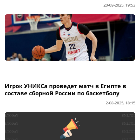
20-08-2025, 19:53
Игрок УНИКСа проведет матч в Египте в
составе сборной России по баскетболу
2-08-2025, 18:15