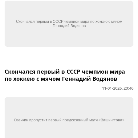
Скончался первый в СССР чемпион мира
по хоккею с мячом Геннадий Водянов
11-01-2026, 20:46