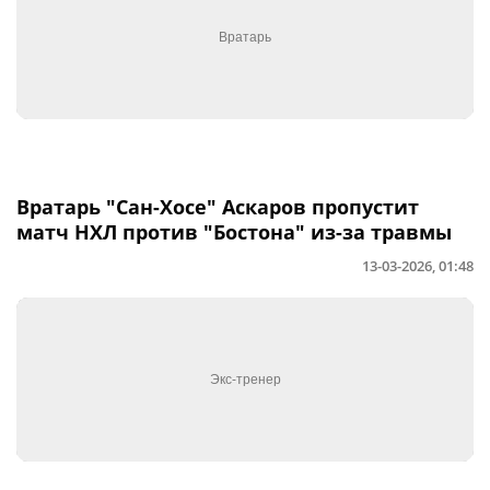
Вратарь "Сан-Хосе" Аскаров пропустит
матч НХЛ против "Бостона" из-за травмы
13-03-2026, 01:48