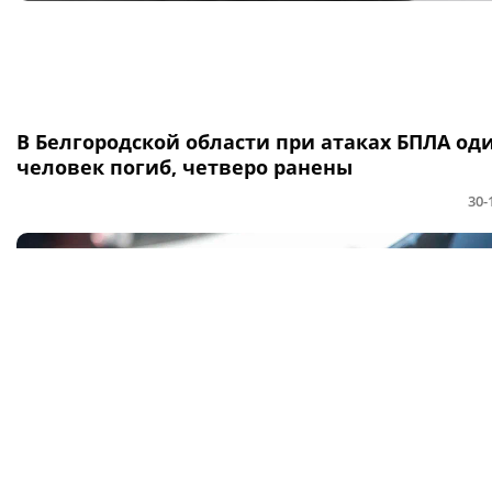
В Белгородской области при атаках БПЛА од
человек погиб, четверо ранены
30-