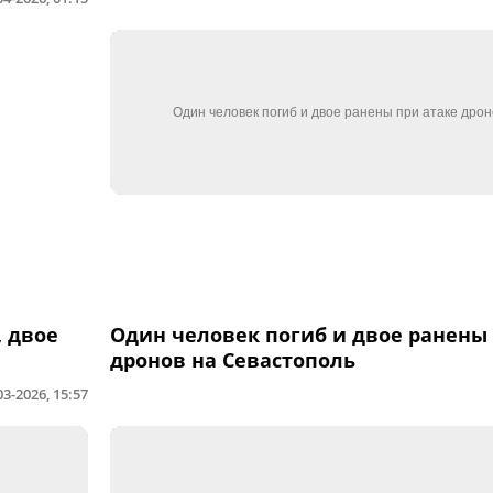
, двое
Один человек погиб и двое ранены 
дронов на Севастополь
03-2026, 15:57