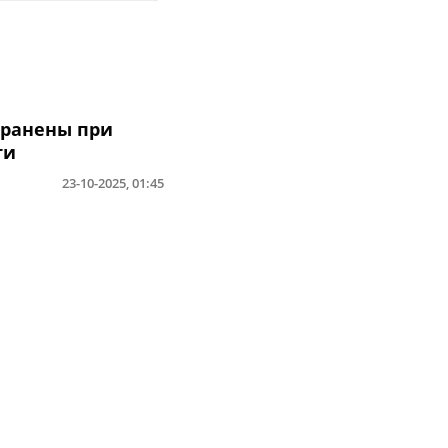
 ранены при
ти
23-10-2025, 01:45