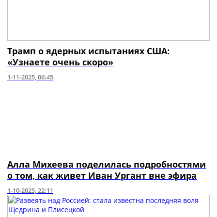
Трамп о ядерных испытаниях США:
«Узнаете очень скоро»
1-11-2025, 06:45
Алла Михеева поделилась подробностями
о том, как живет Иван Ургант вне эфира
1-10-2025, 22:11