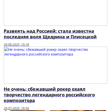
Развеять над Россией: стала известна
последняя воля Щедрина и Плисецкой
29-08-2025, 15:18
Не очень: сбежавший рокер охаял
творчество легендарного российского
композитора
29-07-2025, 18:50