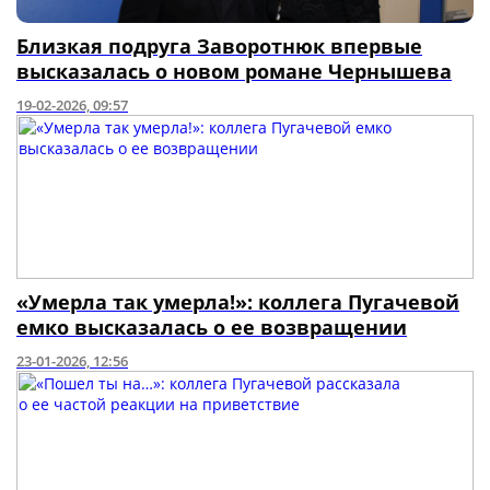
Близкая подруга Заворотнюк впервые
высказалась о новом романе Чернышева
19-02-2026, 09:57
«Умерла так умерла!»: коллега Пугачевой
емко высказалась о ее возвращении
23-01-2026, 12:56