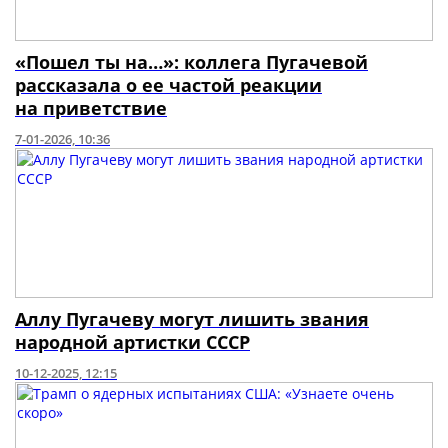
«Пошел ты на…»: коллега Пугачевой
рассказала о ее частой реакции
на приветствие
7-01-2026, 10:36
Аллу Пугачеву могут лишить звания
народной артистки СССР
10-12-2025, 12:15