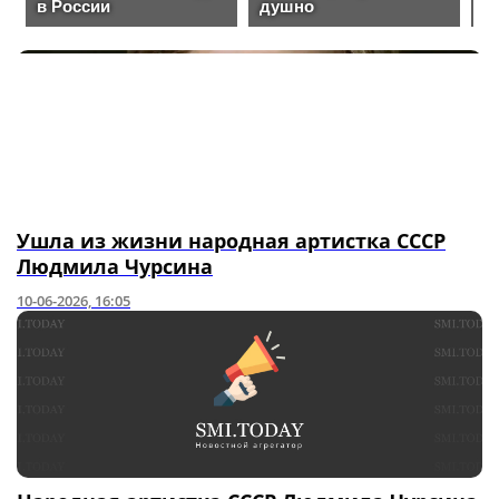
Ушла из жизни народная артистка СССР
Людмила Чурсина
10-06-2026, 16:05