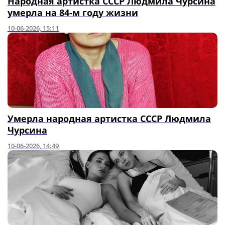
Народная артистка СССР Людмила Чурсина
умерла на 84-м году жизни
10-06-2026, 15:11
Умерла народная артистка СССР Людмила
Чурсина
10-06-2026, 14:49