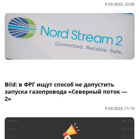
5-03-2025, 23:00
Bild: в ФРГ ищут способ не допустить
запуска газопровода «Северный поток —
2»
5-03-2025, 11:19