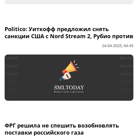
Politico: Уиткофф предложил снять
санкции США с Nord Stream 2, Рубио против
24-04-2025, 04:45
ФРГ решила не спешить возобновлять
поставки российского газа