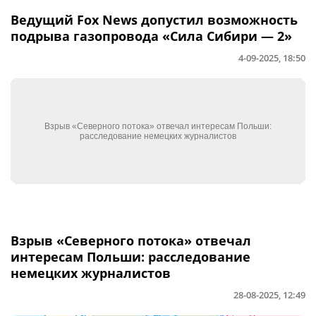
Ведущий Fox News допустил возможность
подрыва газопровода «Сила Сибири — 2»
4-09-2025, 18:50
Взрыв «Северного потока» отвечал
интересам Польши: расследование
немецких журналистов
28-08-2025, 12:49