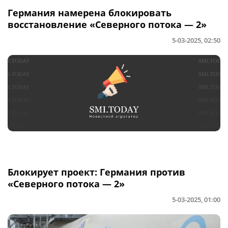
Германия намерена блокировать
восстановление «Северного потока — 2»
5-03-2025, 02:50
Блокирует проект: Германия против
«Северного потока — 2»
5-03-2025, 01:00