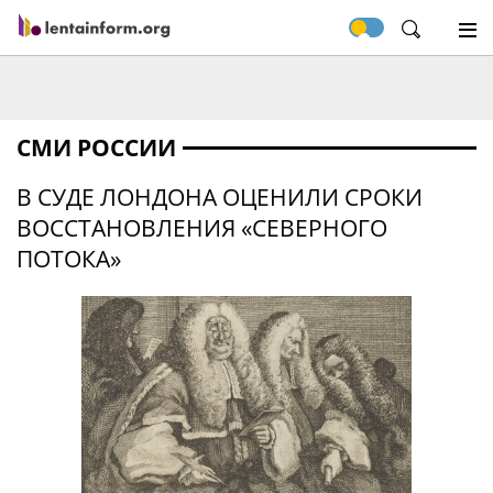
СМИ РОССИИ
В СУДЕ ЛОНДОНА ОЦЕНИЛИ СРОКИ
ВОССТАНОВЛЕНИЯ «СЕВЕРНОГО
ПОТОКА»