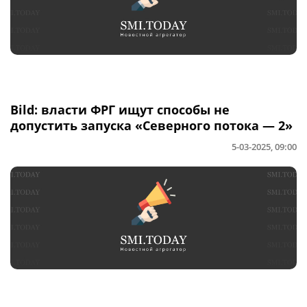
Bild: власти ФРГ ищут способы не
допустить запуска «Северного потока — 2»
5-03-2025, 09:00