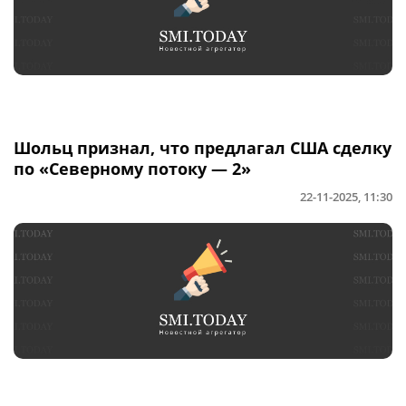
Шольц признал, что предлагал США сделку
по «Северному потоку — 2»
22-11-2025, 11:30