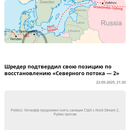
Шредер подтвердил свою позицию по
восстановлению «Северного потока — 2»
22-05-2025, 21:20