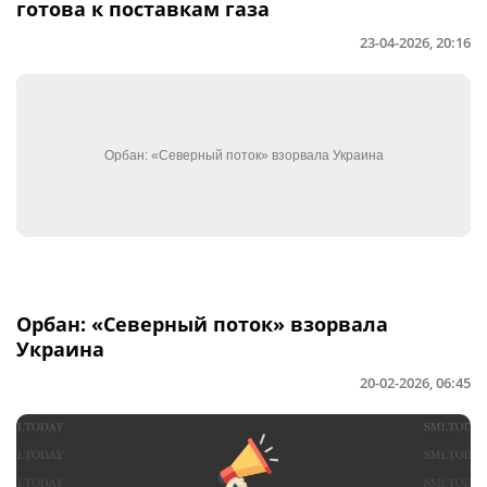
готова к поставкам газа
23-04-2026, 20:16
Орбан: «Северный поток» взорвала
Украина
20-02-2026, 06:45