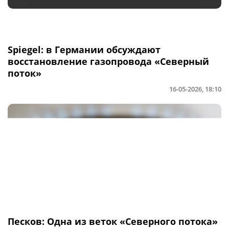
Spiegel: в Германии обсуждают
восстановление газопровода «Северный
поток»
16-05-2026, 18:10
Песков: Одна из веток «Северного потока»