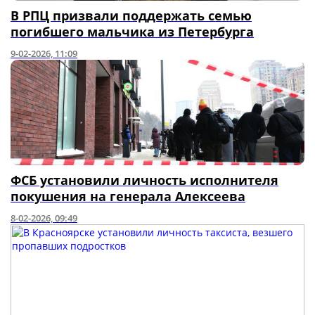
В РПЦ призвали поддержать семью
погибшего мальчика из Петербурга
9-02-2026, 11:09
ФСБ установили личность исполнителя
покушения на генерала Алексеева
8-02-2026, 09:49