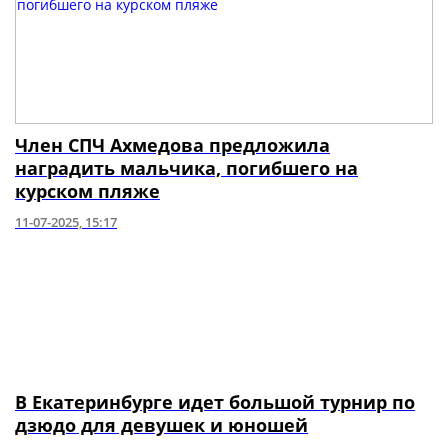
Член СПЧ Ахмедова предложила
наградить мальчика, погибшего на
курском пляже
11-07-2025, 15:17
В Екатеринбурге идет большой турнир по
дзюдо для девушек и юношей