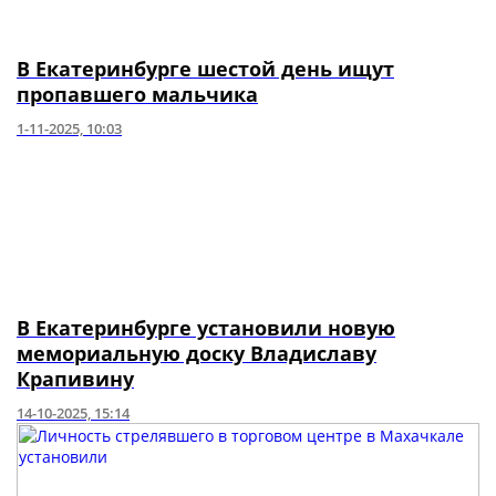
В Екатеринбурге шестой день ищут
пропавшего мальчика
1-11-2025, 10:03
В Екатеринбурге установили новую
мемориальную доску Владиславу
Крапивину
14-10-2025, 15:14