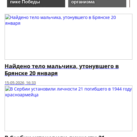
Найдено тело мальчика, утонувшего в
Брянске 20 января
15-05-2026, 16:33