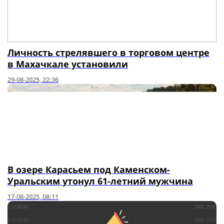
Личность стрелявшего в торговом центре
в Махачкале установили
29-08-2025, 22:36
В озере Карасьем под Каменском-
Уральским утонул 61-летний мужчина
17-08-2025, 08:11