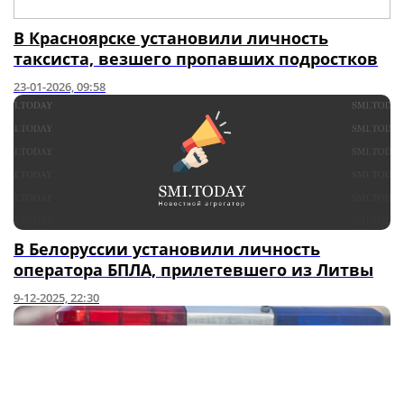
В Красноярске установили личность
таксиста, везшего пропавших подростков
23-01-2026, 09:58
В Белоруссии установили личность
оператора БПЛА, прилетевшего из Литвы
9-12-2025, 22:30