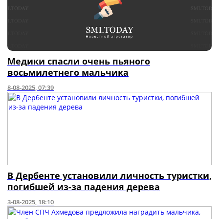
Медики спасли очень пьяного
восьмилетнего мальчика
8-08-2025, 07:39
В Дербенте установили личность туристки,
погибшей из-за падения дерева
3-08-2025, 18:10