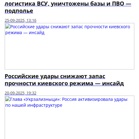
логистика ВСУ, уничтожены базы и ПВО —
подполье
25-09-2025, 13:16
Российские удары снижают запас
прочности киевского режима — инсайд
20-09-2025, 19:32