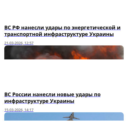
ВС РФ нанесли удары по энергетической и
транспортной инфраструктуре Украины
21-03-2026, 12:57
ВС России нанесли новые удары по
инфраструктуре Украины
15-03-2026, 14:17