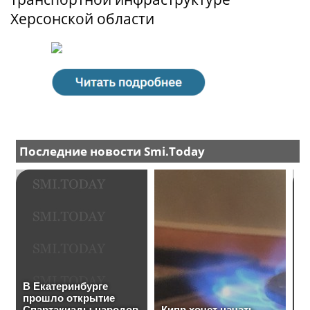
Херсонской области