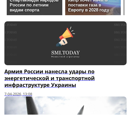
Армия России нанесла удары по
энергетической и транспортной
инфраструктуре Украины
7-04-2026, 13:08