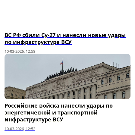
ВС РФ сбили Су-27 и нанесли новые удары
по инфраструктуре ВСУ
10-03-2026, 12:58
Российские войска нанесли удары по
энергетической и транспортной
инфраструктуре ВСУ
10-03-2026, 12:52