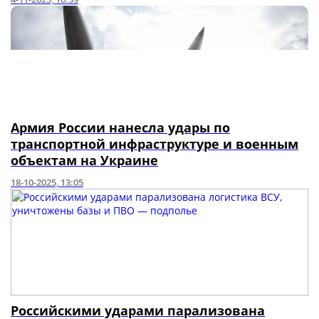
Армия России нанесла удары по
транспортной инфраструктуре и военным
объектам на Украине
18-10-2025, 13:05
Российскими ударами парализована