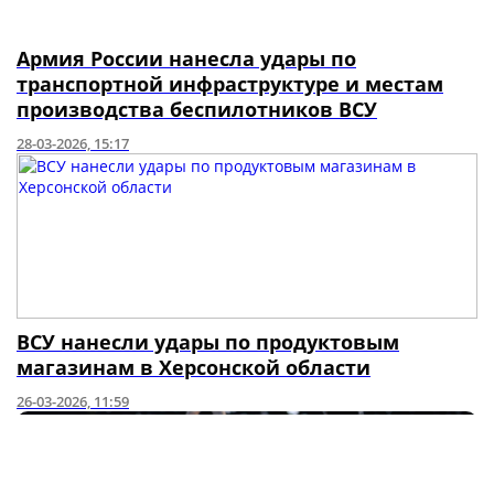
Армия России нанесла удары по
транспортной инфраструктуре и местам
производства беспилотников ВСУ
28-03-2026, 15:17
ВСУ нанесли удары по продуктовым
магазинам в Херсонской области
26-03-2026, 11:59