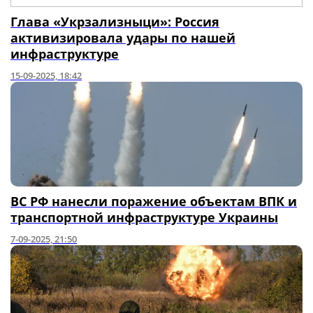
Глава «Укрзализныци»: Россия
активизировала удары по нашей
инфраструктуре
15-09-2025, 18:42
ВС РФ нанесли поражение объектам ВПК и
транспортной инфраструктуре Украины
7-09-2025, 21:50