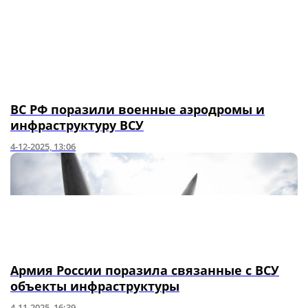
ВС РФ поразили военные аэродромы и
инфраструктуру ВСУ
4-12-2025, 13:06
Армия России поразила связанные с ВСУ
объекты инфраструктуры
4-11-2025, 16:39