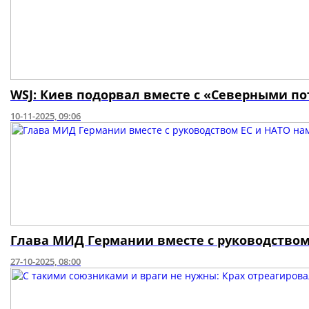
WSJ: Киев подорвал вместе с «Северными п
10-11-2025, 09:06
Глава МИД Германии вместе с руководством
27-10-2025, 08:00