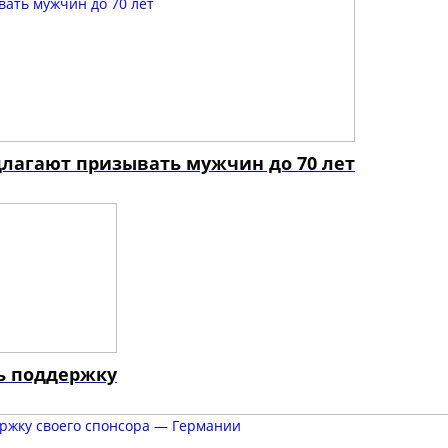
длагают призывать мужчин до 70 лет
ь поддержку