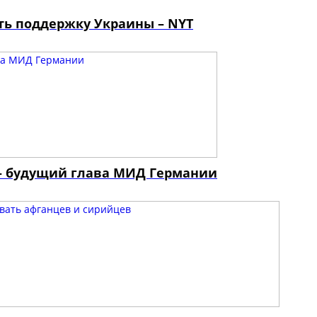
ть поддержку Украины – NYT
 будущий глава МИД Германии