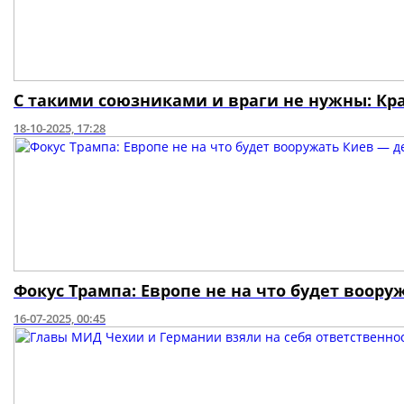
С такими союзниками и враги не нужны: Кра
18-10-2025, 17:28
Фокус Трампа: Европе не на что будет воору
16-07-2025, 00:45