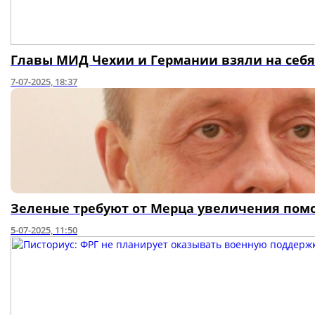
Главы МИД Чехии и Германии взяли на себя
7-07-2025, 18:37
Зеленые требуют от Мерца увеличения пом
5-07-2025, 11:50