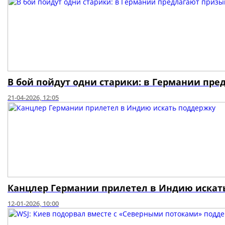
В бой пойдут одни старики: в Германии пре
21-04-2026, 12:05
Канцлер Германии прилетел в Индию искат
12-01-2026, 10:00