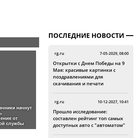
ПОСЛЕДНИЕ НОВОСТИ
rg.ru
7-05-2029, 08:00
Открытки с Днем Победы на 9
Мая: красивые картинки с
поздравлениями для
скачивания и печати
rg.ru
10-12-2027, 10:41
Прошло исследование:
составлен рейтинг топ самых
доступных авто с "автоматом"