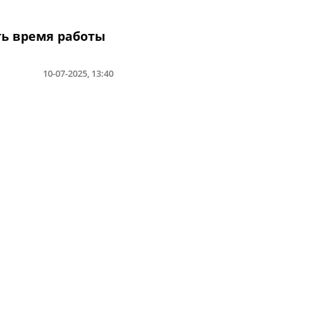
ть время работы
10-07-2025, 13:40