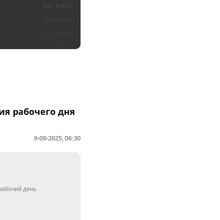
ия рабочего дня
9-09-2025, 06:30