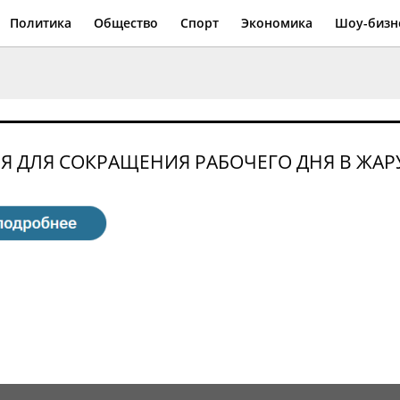
Политика
Общество
Спорт
Экономика
Шоу-бизн
Я ДЛЯ СОКРАЩЕНИЯ РАБОЧЕГО ДНЯ В ЖАР