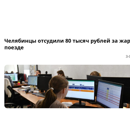
Челябинцы отсудили 80 тысяч рублей за жар
поезде
3-