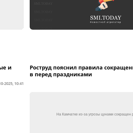
ые и
Роструд пояснил правила сокращен
в перед праздниками
10-2025, 10:41