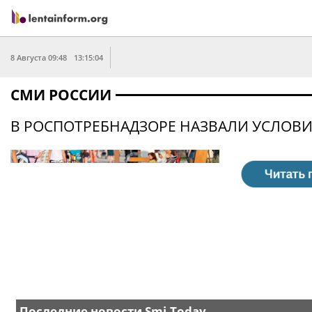
8 Августа 09:48
13:15:04
СМИ РОССИИ
В РОСПОТРЕБНАДЗОРЕ НАЗВАЛИ УСЛОВИ