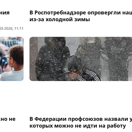
ения
В Роспотребнадзоре опровергли на
из-за холодной зимы
03-2026, 11:11
но не
В Федерации профсоюзов назвали у
которых можно не идти на работу