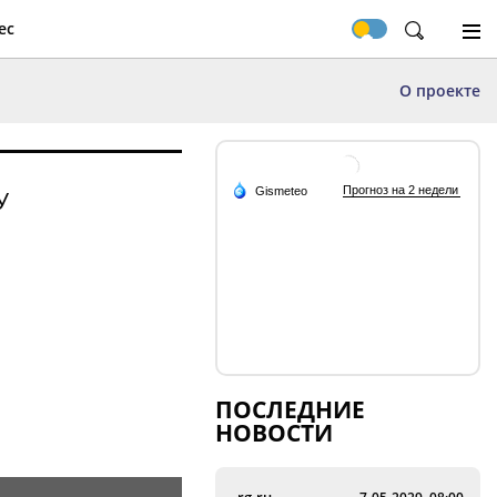
ес
О проекте
У
ПОСЛЕДНИЕ
НОВОСТИ