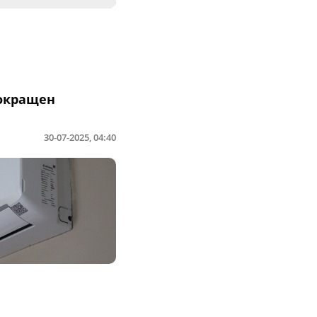
сокращен
30-07-2025, 04:40