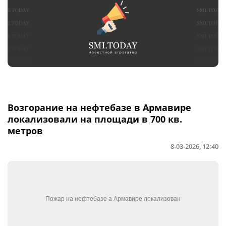
Возгорание на нефтебазе в Армавире
локализовали на площади в 700 кв.
метров
8-03-2026, 12:40