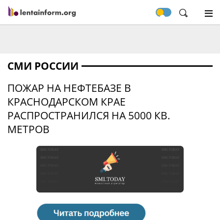
СМИ РОССИИ
ПОЖАР НА НЕФТЕБАЗЕ В
КРАСНОДАРСКОМ КРАЕ
РАСПРОСТРАНИЛСЯ НА 5000 КВ.
МЕТРОВ