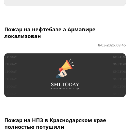
Пожар на нефтебазе а Армавире
локализован
8-03-2026, 08:45
Пожар на НПЗ в Краснодарском крае
полностью потушили