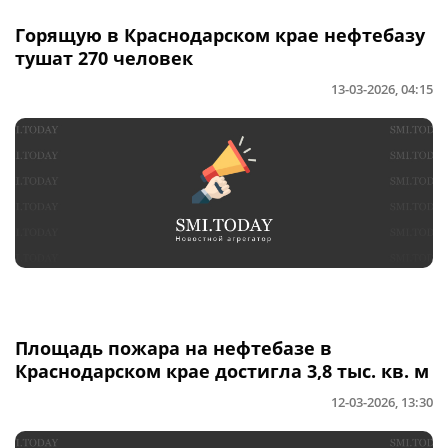
Горящую в Краснодарском крае нефтебазу
тушат 270 человек
13-03-2026, 04:15
Площадь пожара на нефтебазе в
Краснодарском крае достигла 3,8 тыс. кв. м
12-03-2026, 13:30