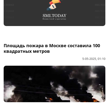
Площадь пожара в Москве составила 100
квадратных метров
5-05-2025, 01:10