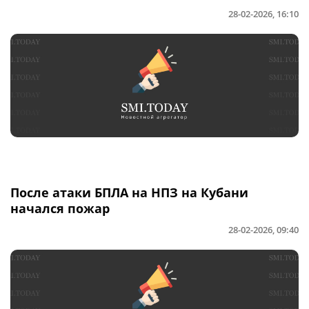
28-02-2026, 16:10
После атаки БПЛА на НПЗ на Кубани
начался пожар
28-02-2026, 09:40