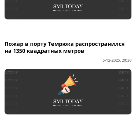
Пожар в порту Темрюка распространился
на 1350 квадратных метров
5-12-2025, 20:30