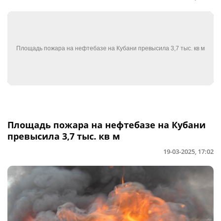
Площадь пожара на нефтебазе на Кубани
превысила 3,7 тыс. кв м
19-03-2025, 17:02