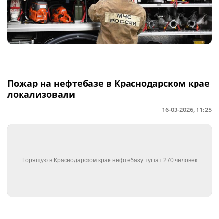
Пожар на нефтебазе в Краснодарском крае
локализовали
16-03-2026, 11:25