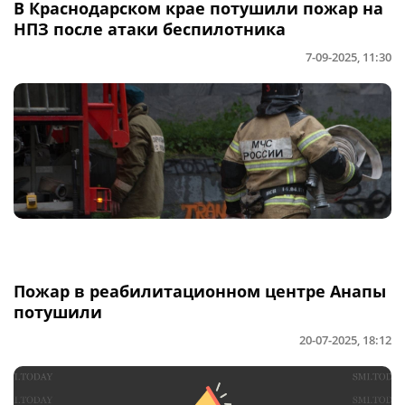
В Краснодарском крае потушили пожар на
НПЗ после атаки беспилотника
7-09-2025, 11:30
Пожар в реабилитационном центре Анапы
потушили
20-07-2025, 18:12