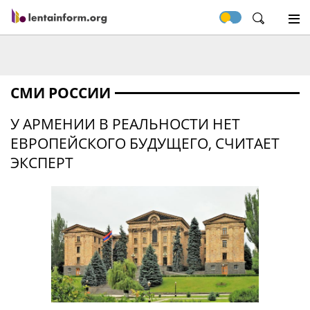
СМИ РОССИИ
У АРМЕНИИ В РЕАЛЬНОСТИ НЕТ
ЕВРОПЕЙСКОГО БУДУЩЕГО, СЧИТАЕТ
ЭКСПЕРТ