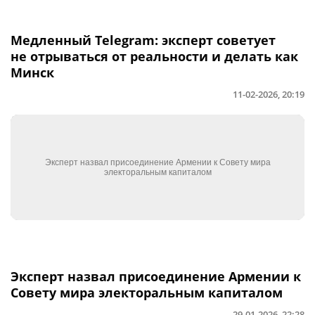
Медленный Telegram: эксперт советует
не отрываться от реальности и делать как
Минск
11-02-2026, 20:19
Эксперт назвал присоединение Армении к
Совету мира электоральным капиталом
29-01-2026, 22:28