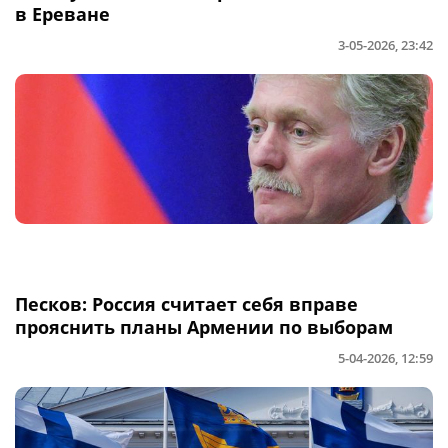
в Ереване
3-05-2026, 23:42
Песков: Россия считает себя вправе
прояснить планы Армении по выборам
5-04-2026, 12:59