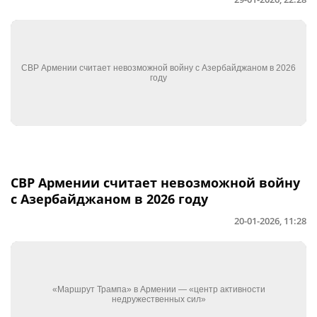
СВР Армении считает невозможной войну
с Азербайджаном в 2026 году
20-01-2026, 11:28