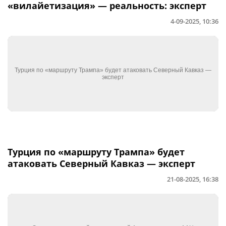
«вилайетизация» — реальность: эксперт
4-09-2025, 10:36
Турция по «маршруту Трампа» будет
атаковать Северный Кавказ — эксперт
21-08-2025, 16:38