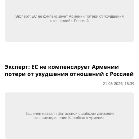
Эксперт: ЕС не компенсирует Армении
потери от ухудшения отношений с Россией
21-05-2026, 18:39