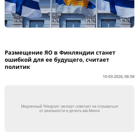
Размещение ЯО в Финляндии станет
ошибкой для ее будущего, считает
политик
10-03-2026, 06:58