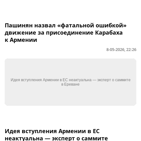
Пашинян назвал «фатальной ошибкой»
движение за присоединение Карабаха
к Армении
8-05-2026, 22:26
Идея вступления Армении в ЕС
неактуальна — эксперт о саммите