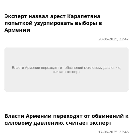
Эксперт назвал арест Карапетяна
попыткой узурпировать выборы в
Армении
20-06-2025, 22:47
Власти Армении переходят от обвинений к
силовому давлению, считает эксперт
17-06-2025, 22:46