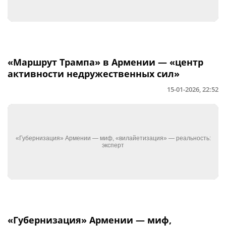
«Маршрут Трампа» в Армении — «центр
активности недружественных сил»
15-01-2026, 22:52
«Губернизация» Армении — миф,