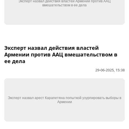
Эксперт назвал действия властей
Армении против ААЦ вмешательством в
ее дела
29-06-2025, 15:38