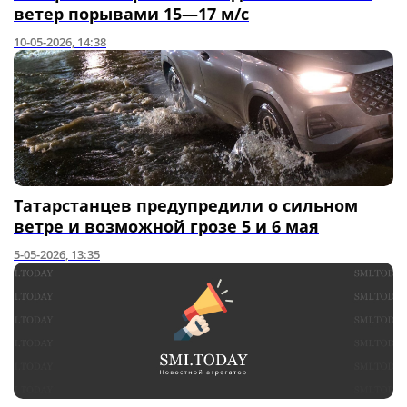
ветер порывами 15—17 м/с
10-05-2026, 14:38
Татарстанцев предупредили о сильном
ветре и возможной грозе 5 и 6 мая
5-05-2026, 13:35