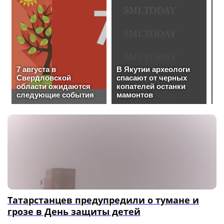
Татарстанцев предупредили о тумане и
грозе в День защиты детей