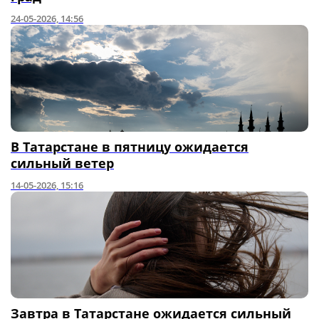
24-05-2026, 14:56
В Татарстане в пятницу ожидается
сильный ветер
14-05-2026, 15:16
Завтра в Татарстане ожидается сильный