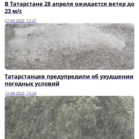
В Татарстане 28 апреля ожидается ветер до
23 м/с
27-04-2026, 12:47
Татарстанцев предупредили об ухудшении
погодных условий
13-08-2025, 13:24