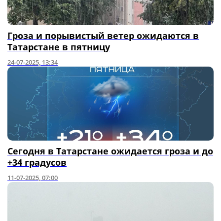
Гроза и порывистый ветер ожидаются в
Татарстане в пятницу
24-07-2025, 13:34
Сегодня в Татарстане ожидается гроза и до
+34 градусов
11-07-2025, 07:00