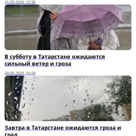
31-05-2026, 12:56
В субботу в Татарстане ожидаются
сильный ветер и гроза
30-05-2026, 16:59
Завтра в Татарстане ожидаются гроза и
град