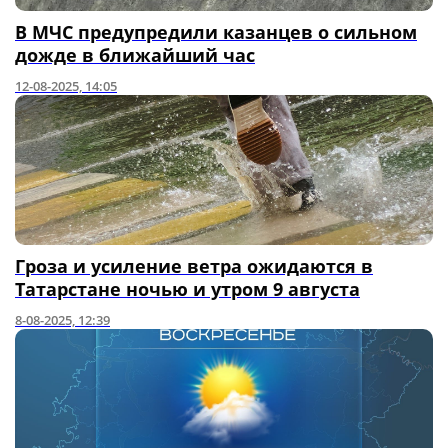
В МЧС предупредили казанцев о сильном
дожде в ближайший час
12-08-2025, 14:05
Гроза и усиление ветра ожидаются в
Татарстане ночью и утром 9 августа
8-08-2025, 12:39