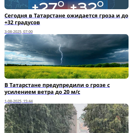
Сегодня в Татарстане ожидается гроза и до
+32 градусов
3-08-2025, 07:00
В Татарстане предупредили о грозе с
усилением ветра до 20 м/с
1-08-2025, 15:44