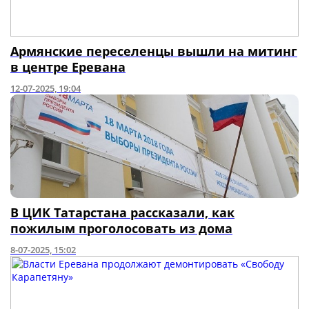
Армянские переселенцы вышли на митинг
в центре Еревана
12-07-2025, 19:04
В ЦИК Татарстана рассказали, как
пожилым проголосовать из дома
8-07-2025, 15:02