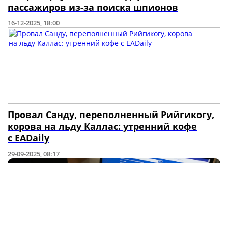
пассажиров из-за поиска шпионов
16-12-2025, 18:00
Провал Санду, переполненный Рийгикогу,
корова на льду Каллас: утренний кофе
с EADaily
29-09-2025, 08:17