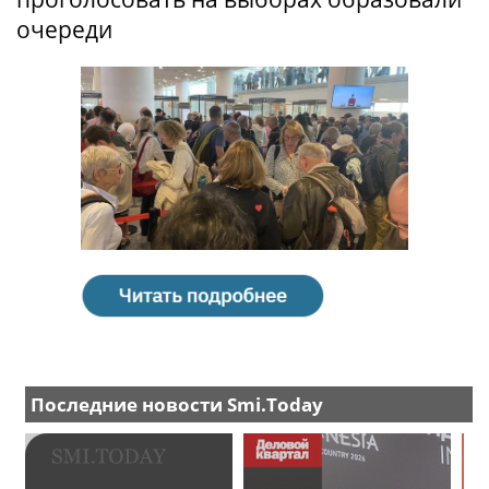
очереди