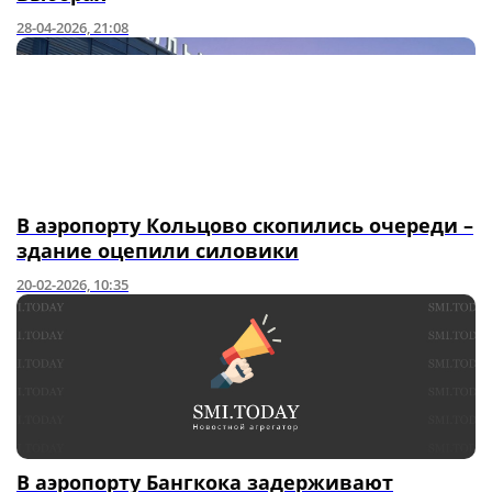
28-04-2026, 21:08
В аэропорту Кольцово скопились очереди –
здание оцепили силовики
20-02-2026, 10:35
В аэропорту Бангкока задерживают