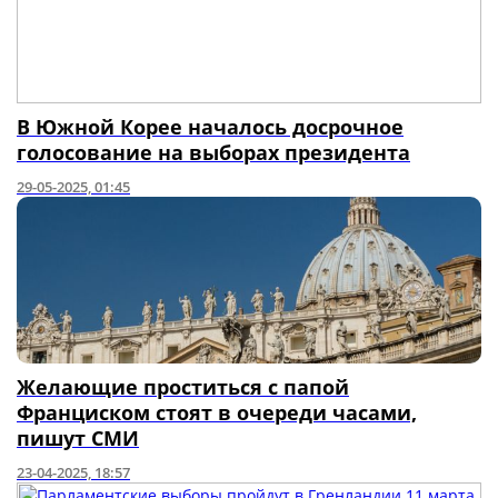
В Южной Корее началось досрочное
голосование на выборах президента
29-05-2025, 01:45
Желающие проститься с папой
Франциском стоят в очереди часами,
пишут СМИ
23-04-2025, 18:57