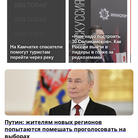
Путин: жителям новых регионов
попытаются помешать проголосовать на
выборах