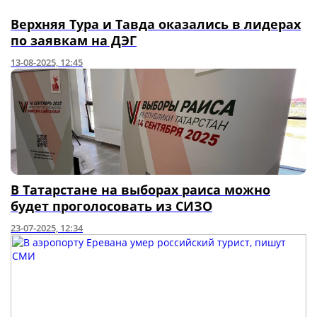
Верхняя Тура и Тавда оказались в лидерах
по заявкам на ДЭГ
13-08-2025, 12:45
В Татарстане на выборах раиса можно
будет проголосовать из СИЗО
23-07-2025, 12:34