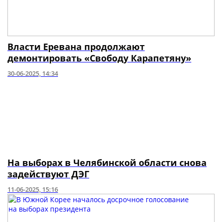
Власти Еревана продолжают
демонтировать «Свободу Карапетяну»
30-06-2025, 14:34
На выборах в Челябинской области снова
задействуют ДЭГ
11-06-2025, 15:16