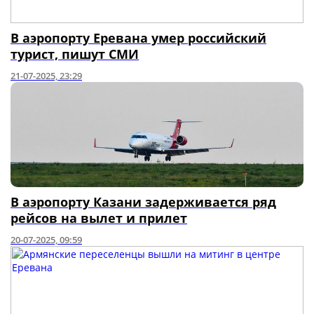
В аэропорту Еревана умер российский
турист, пишут СМИ
21-07-2025, 23:29
В аэропорту Казани задерживается ряд
рейсов на вылет и прилет
20-07-2025, 09:59