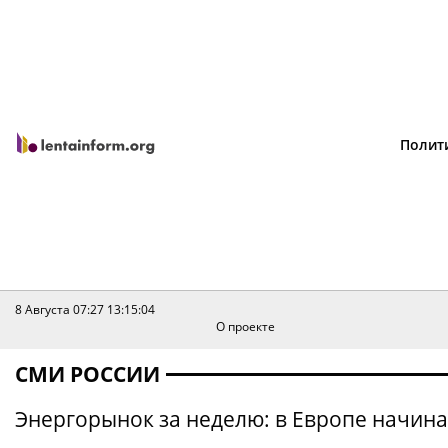
Полит
8 Августа 07:27
13:15:04
О проекте
СМИ РОССИИ
Энергорынок за неделю: в Европе начинаю