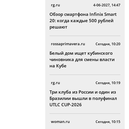
rg.ru
4-06-2027, 14:47
Обзор смартфона Infinix Smart
20: когда каждые 500 рублей
решают
rossaprimavera.ru
Сегодня, 10:20
Белый дом ищет кубинского
чиновника для смены власти
на Кубе
rg.ru
Сегодня, 10:19
Три клуба из России и один из
Бразилии вышли в полуфинал
UTLC CUP-2026
woman.ru
Сегодня, 10:15