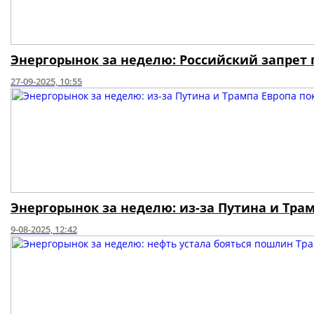
Энергорынок за неделю: Российский запрет 
27-09-2025, 10:55
Энергорынок за неделю: из-за Путина и Тра
9-08-2025, 12:42