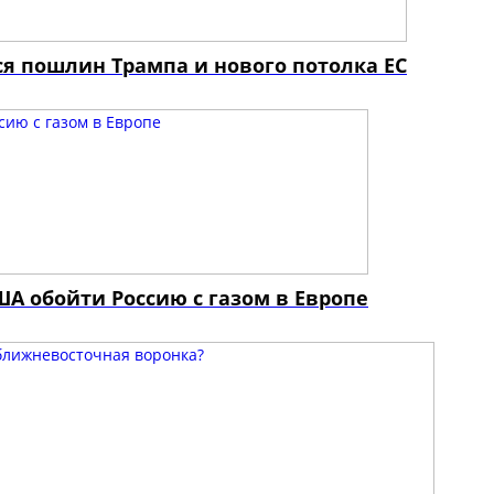
ся пошлин Трампа и нового потолка ЕС
А обойти Россию с газом в Европе