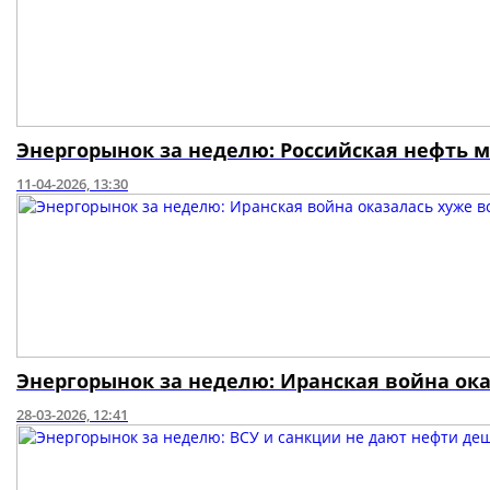
Энергорынок за неделю: Российская нефть м
11-04-2026, 13:30
Энергорынок за неделю: Иранская война ока
28-03-2026, 12:41