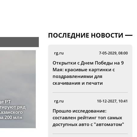
ПОСЛЕДНИЕ НОВОСТИ
rg.ru
7-05-2029, 08:00
Открытки с Днем Победы на 9
Мая: красивые картинки с
поздравлениями для
скачивания и печати
rg.ru
10-12-2027, 10:41
Прошло исследование:
составлен рейтинг топ самых
доступных авто с "автоматом"