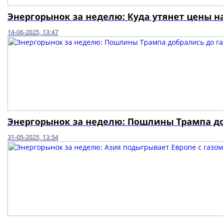
Энергорынок за неделю: Куда утянет цены н
14-06-2025, 13:47
Энергорынок за неделю: Пошлины Трампа до
31-05-2025, 13:54