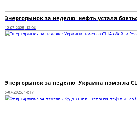
Энергорынок за неделю: нефть устала боять
12-07-2025, 13:06
Энергорынок за неделю: Украина помогла СШ
5-07-2025, 14:17