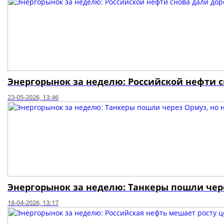
Энергорынок за неделю: Российской нефти с
23-05-2026, 13:46
Энергорынок за неделю: Танкеры пошли чере
18-04-2026, 13:17