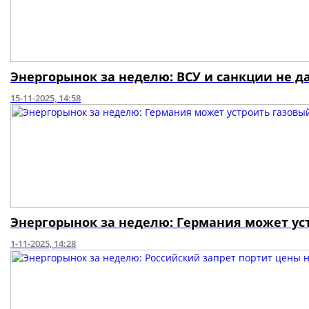
Энергорынок за неделю: ВСУ и санкции не 
15-11-2025, 14:58
Энергорынок за неделю: Германия может ус
1-11-2025, 14:28