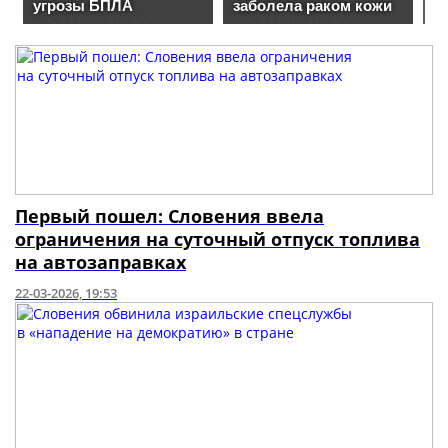
Первый пошел: Словения ввела
ограничения на суточный отпуск топлива
на автозаправках
22-03-2026, 19:53