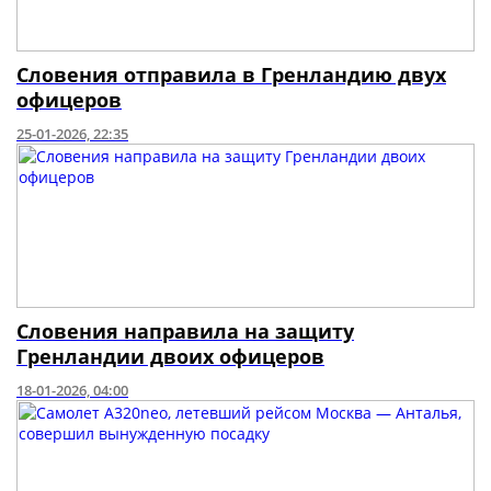
Словения отправила в Гренландию двух
офицеров
25-01-2026, 22:35
Словения направила на защиту
Гренландии двоих офицеров
18-01-2026, 04:00