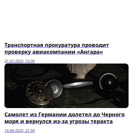
Транспортная прокуратура проводит
проверку авиакомпании «Ангара»
31-07-2025, 15:09
Самолет из Германии долетел до Черного
моря и вернулся из-за угрозы теракта
16-06-2025, 21:50