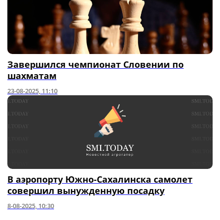
Завершился чемпионат Словении по
шахматам
23-08-2025, 11:10
В аэропорту Южно-Сахалинска самолет
совершил вынужденную посадку
8-08-2025, 10:30