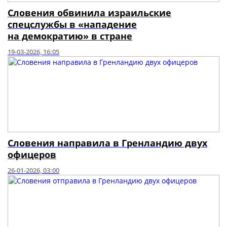
Словения обвинила израильские
спецслужбы в «нападение
на демократию» в стране
19-03-2026, 16:05
Словения направила в Гренландию двух
офицеров
26-01-2026, 03:00