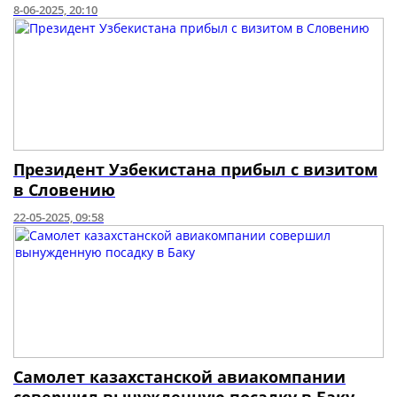
8-06-2025, 20:10
Президент Узбекистана прибыл с визитом
в Словению
22-05-2025, 09:58
Самолет казахстанской авиакомпании