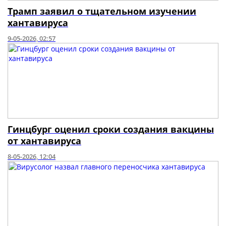
Трамп заявил о тщательном изучении
хантавируса
9-05-2026, 02:57
Гинцбург оценил сроки создания вакцины
от хантавируса
8-05-2026, 12:04