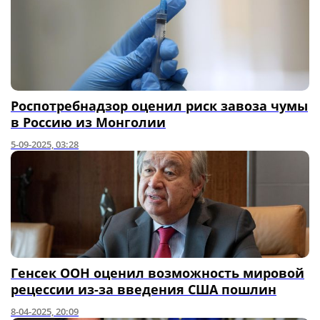
Роспотребнадзор оценил риск завоза чумы
в Россию из Монголии
5-09-2025, 03:28
Генсек ООН оценил возможность мировой
рецессии из-за введения США пошлин
8-04-2025, 20:09