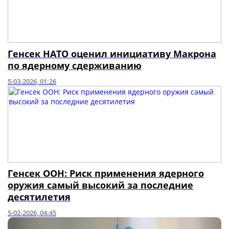
Генсек НАТО оценил инициативу Макрона
по ядерному сдерживанию
5-03-2026, 01:26
Генсек ООН: Риск применения ядерного
оружия самый высокий за последние
десятилетия
5-02-2026, 04:45