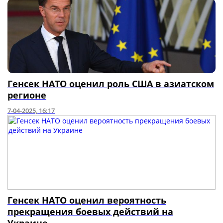
Генсек НАТО оценил роль США в азиатском
регионе
7-04-2025, 16:17
Генсек НАТО оценил вероятность
прекращения боевых действий на