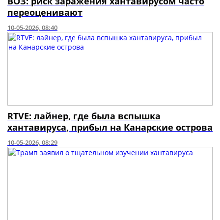
ВОЗ: риск заражения хантавирусом часто
переоценивают
10-05-2026, 08:40
RTVE: лайнер, где была вспышка
хантавируса, прибыл на Канарские острова
10-05-2026, 08:29