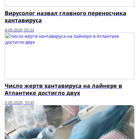
Вирусолог назвал главного переносчика
хантавируса
8-05-2026, 03:24
Число жертв хантавируса на лайнере в
Атлантике достигло двух
5-05-2026, 10:45