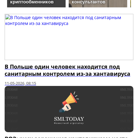
В Польше один человек находится под
санитарным контролем из-за хантавируса
11-05-2026, 08:15