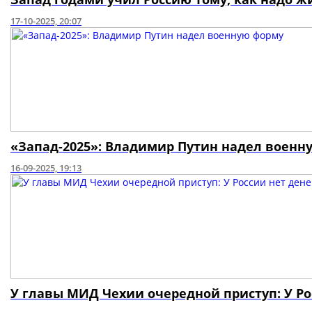
17-10-2025, 20:07
«Запад-2025»: Владимир Путин надел военн
16-09-2025, 19:13
У главы МИД Чехии очередной приступ: У Рос