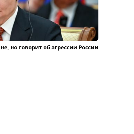
е, но говорит об агрессии России