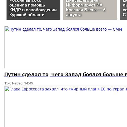
Путин сделал то, чего Запад боялся больше
15-01-2026, 14:49