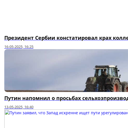
Президент Сербии констатировал крах колл
16-05-2025, 16:25
Путин напомнил о просьбах сельхозпроизвод
13-05-2025, 16:40