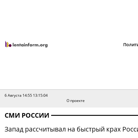
Полит
6 Августа 14:55
13:15:04
О проекте
СМИ РОССИИ
Запад рассчитывал на быстрый крах Росси