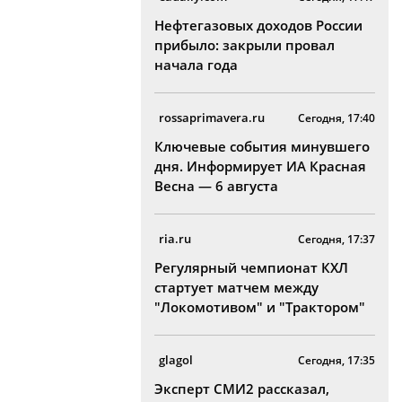
Нефтегазовых доходов России
прибыло: закрыли провал
начала года
rossaprimavera.ru
Сегодня, 17:40
Ключевые события минувшего
дня. Информирует ИА Красная
Весна — 6 августа
ria.ru
Сегодня, 17:37
Регулярный чемпионат КХЛ
стартует матчем между
"Локомотивом" и "Трактором"
glagol
Сегодня, 17:35
Эксперт СМИ2 рассказал,