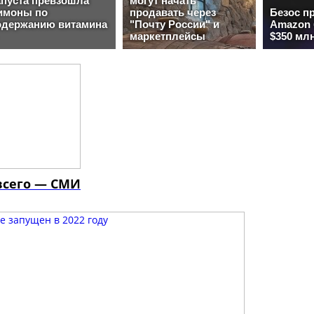
 всего — СМИ