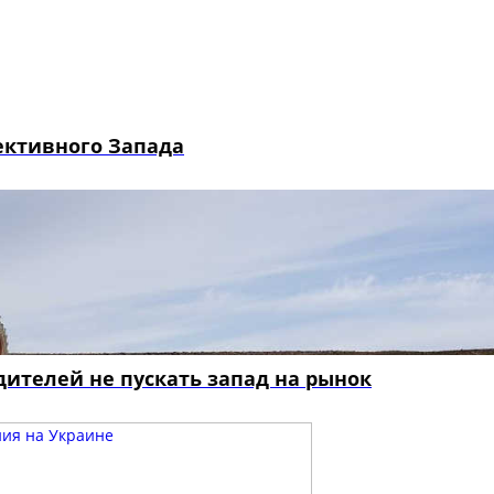
ективного Запада
ителей не пускать запад на рынок