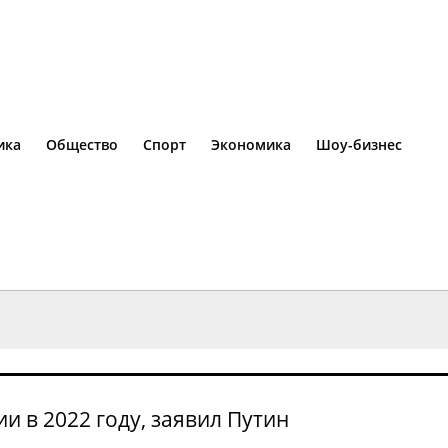
ика
Общество
Спорт
Экономика
Шоу-бизнес
и в 2022 году, заявил Путин