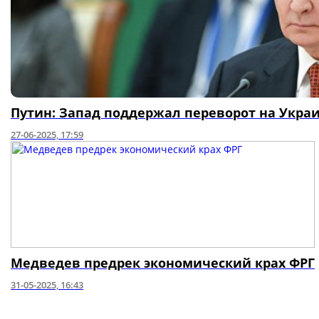
Путин: Запад поддержал переворот на Украин
27-06-2025, 17:59
Медведев предрек экономический крах ФРГ
31-05-2025, 16:43