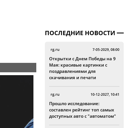
ПОСЛЕДНИЕ НОВОСТИ
rg.ru
7-05-2029, 08:00
Открытки с Днем Победы на 9
Мая: красивые картинки с
поздравлениями для
скачивания и печати
rg.ru
10-12-2027, 10:41
Прошло исследование:
составлен рейтинг топ самых
доступных авто с "автоматом"