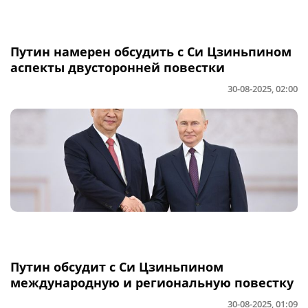
Путин намерен обсудить с Си Цзиньпином
аспекты двусторонней повестки
30-08-2025, 02:00
Путин обсудит с Си Цзиньпином
международную и региональную повестку
30-08-2025, 01:09