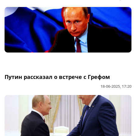
Путин рассказал о встрече с Грефом
18-06-2025, 17:20