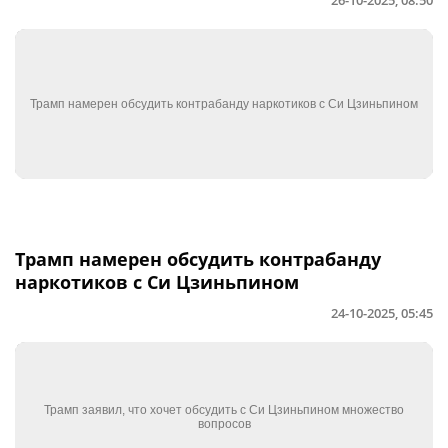
Трамп намерен обсудить контрабанду
наркотиков с Си Цзиньпином
24-10-2025, 05:45