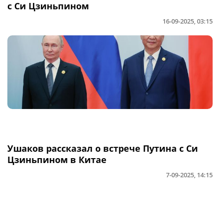
с Си Цзиньпином
16-09-2025, 03:15
Ушаков рассказал о встрече Путина с Си
Цзиньпином в Китае
7-09-2025, 14:15