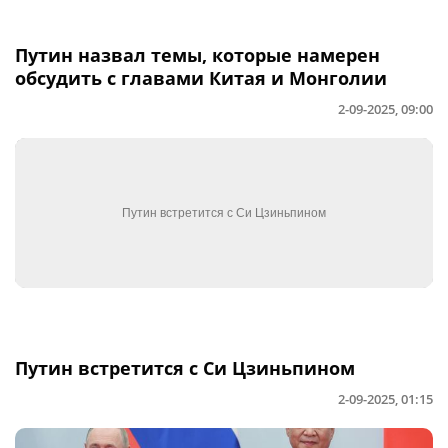
Путин назвал темы, которые намерен
обсудить с главами Китая и Монголии
2-09-2025, 09:00
Путин встретится с Си Цзиньпином
2-09-2025, 01:15