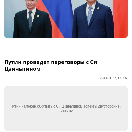
Путин проведет переговоры с Си
Цзиньпином
2-09-2025, 00:07