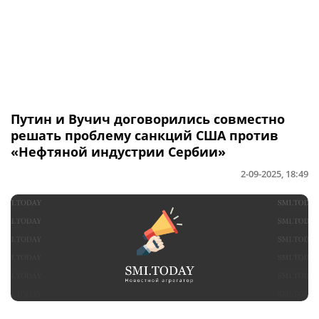
Путин и Вучич договорились совместно
решать проблему санкций США против
«Нефтяной индустрии Сербии»
2-09-2025, 18:49