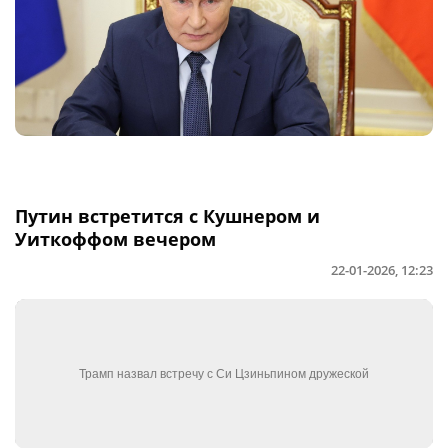
Путин встретится с Кушнером и
Уиткоффом вечером
22-01-2026, 12:23