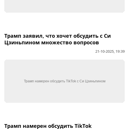
Трамп заявил, что хочет обсудить с Си
Цзиньпином множество вопросов
21-10-2025, 19:39
Трамп намерен обсудить TikTok