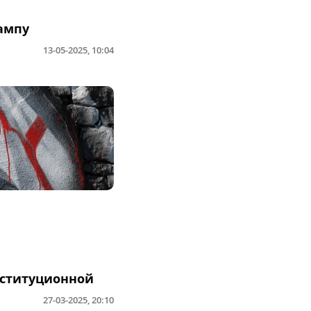
ампу
13-05-2025, 10:04
ституционной
27-03-2025, 20:10