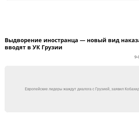
Выдворение иностранца — новый вид наказ
вводят в УК Грузии
9-