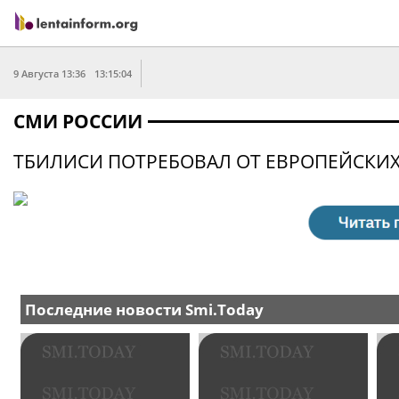
9 Августа 13:36
13:15:04
СМИ РОССИИ
ТБИЛИСИ ПОТРЕБОВАЛ ОТ ЕВРОПЕЙСКИ