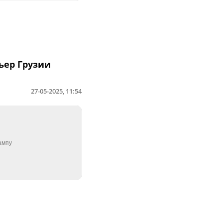
ьер Грузии
27-05-2025, 11:54