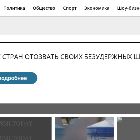
Политика
Общество
Спорт
Экономика
Шоу-бизн
Х СТРАН ОТОЗВАТЬ СВОИХ БЕЗУДЕРЖНЫХ