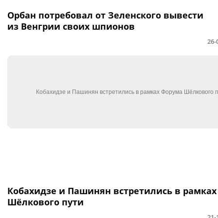
Орбан потребовал от Зеленского вывести
из Венгрии своих шпионов
26-
Кобахидзе и Пашинян встретились в рамках
Шёлкового пути
21-