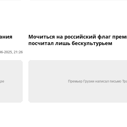
ания
Мочиться на российский флаг прем
посчитал лишь бескультурьем
06-2025, 21:26