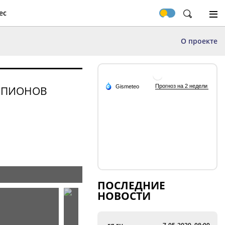
ес
О проекте
 ШПИОНОВ
ПОСЛЕДНИЕ
НОВОСТИ