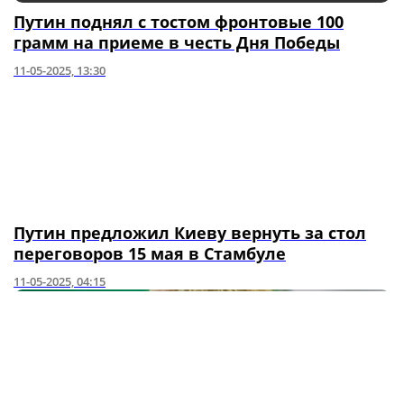
Путин поднял с тостом фронтовые 100
грамм на приеме в честь Дня Победы
11-05-2025, 13:30
Путин предложил Киеву вернуть за стол
переговоров 15 мая в Стамбуле
11-05-2025, 04:15