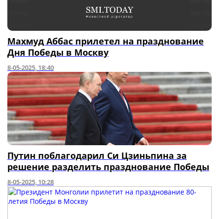
Махмуд Аббас прилетел на празднование
Дня Победы в Москву
8-05-2025, 18:40
Путин поблагодарил Си Цзиньпина за
решение разделить празднование Победы
8-05-2025, 10:28