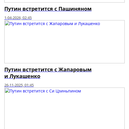
Путин встретится с Пашиняном
1-04-2026, 02:45
Путин встретится с Жапаровым
и Лукашенко
26-11-2025, 01:45