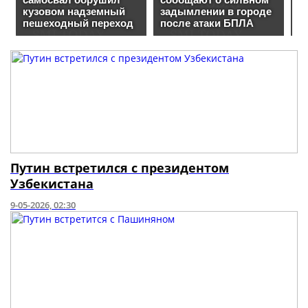
Путин встретился с президентом
Узбекистана
9-05-2026, 02:30