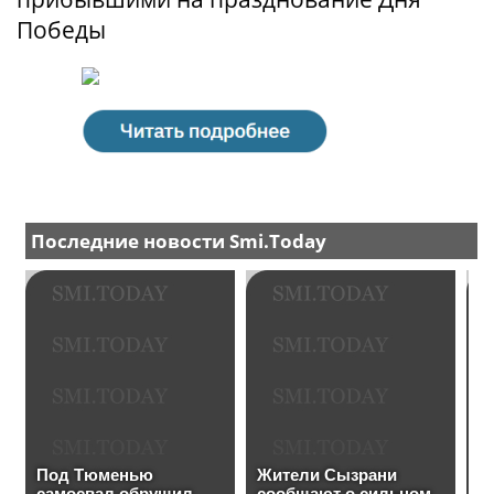
Победы