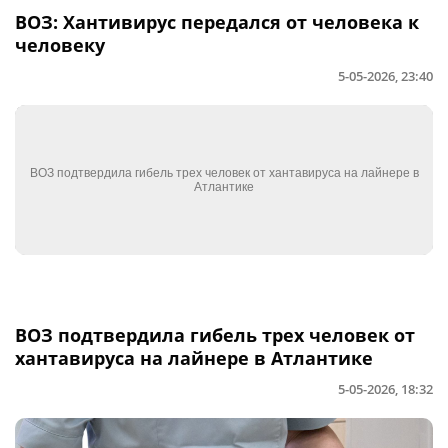
ВОЗ: Хантивирус передался от человека к
человеку
5-05-2026, 23:40
ВОЗ подтвердила гибель трех человек от
хантавируса на лайнере в Атлантике
5-05-2026, 18:32