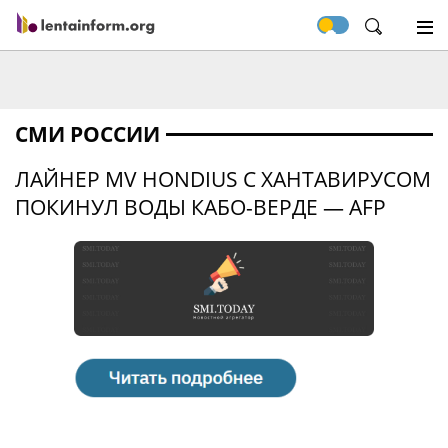
СМИ РОССИИ
ЛАЙНЕР MV HONDIUS С ХАНТАВИРУСОМ
ПОКИНУЛ ВОДЫ КАБО-ВЕРДЕ — AFP