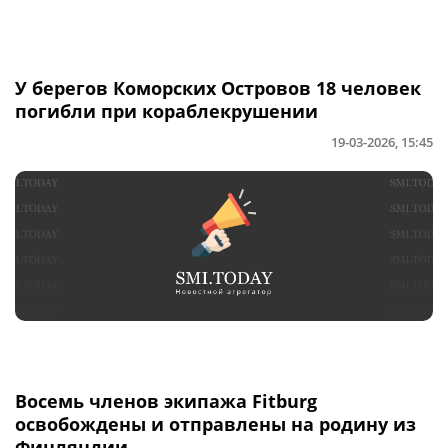
У берегов Коморских Островов 18 человек
погибли при кораблекрушении
19-03-2026, 15:45
Восемь членов экипажа Fitburg
освобождены и отправлены на родину из
Финляндии