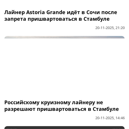
Лайнер Astoria Grande идёт в Сочи после
запрета пришвартоваться в Стамбуле
20-11-2025, 21:20
Российскому круизному лайнеру не
разрешают пришвартоваться в Стамбуле
20-11-2025, 14:46