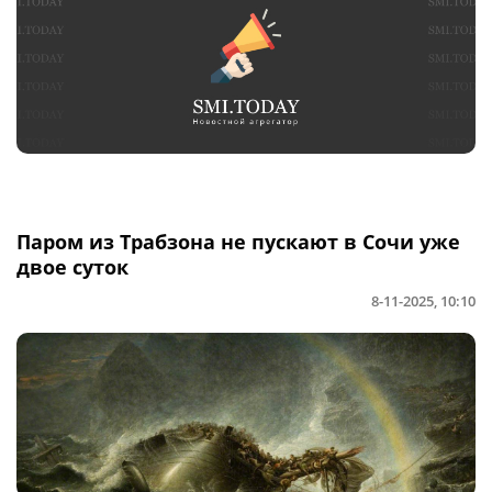
Паром из Трабзона не пускают в Сочи уже
двое суток
8-11-2025, 10:10