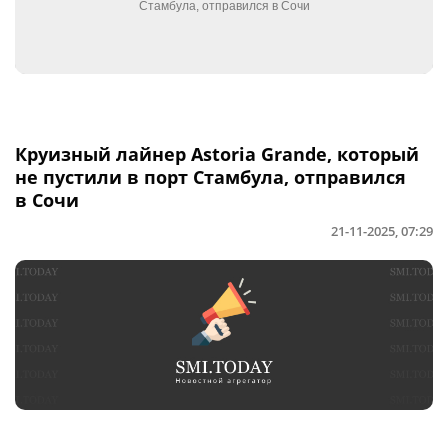
Круизный лайнер Astoria Grande, который
не пустили в порт Стамбула, отправился
в Сочи
21-11-2025, 07:29