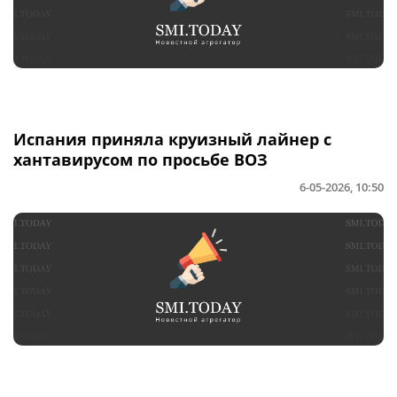
Испания приняла круизный лайнер с
хантавирусом по просьбе ВОЗ
6-05-2026, 10:50