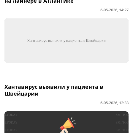
на лайнере в Атлантике
6-05-2026, 14:27
Хантавирус выявили у пациента в
Швейцарии
6-05-2026, 12:33