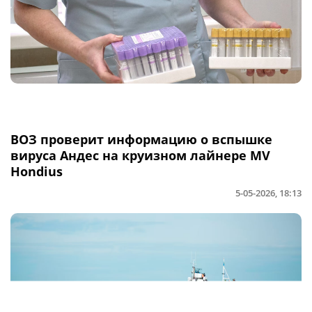
ВОЗ проверит информацию о вспышке
вируса Андес на круизном лайнере MV
Hondius
5-05-2026, 18:13