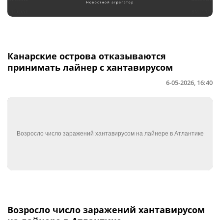
Канарские острова отказываются
принимать лайнер с хантавирусом
6-05-2026, 16:40
Возросло число заражений хантавирусом