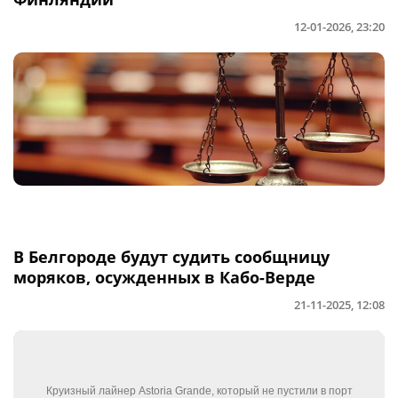
12-01-2026, 23:20
В Белгороде будут судить сообщницу
моряков, осужденных в Кабо-Верде
21-11-2025, 12:08