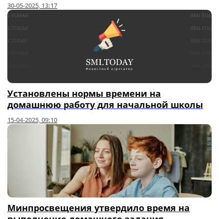
30-05-2025, 13:17
Установлены нормы времени на
домашнюю работу для начальной школы
15-04-2025, 09:10
Минпросвещения утвердило время на