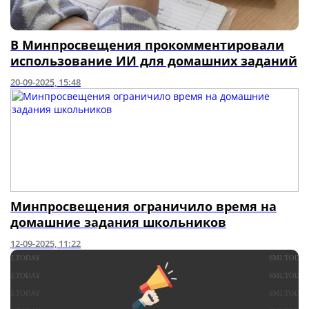
В Минпросвещения прокомментировали
использование ИИ для домашних заданий
20-09-2025, 15:48
Минпросвещения ограничило время на
домашние задания школьников
12-09-2025, 11:22