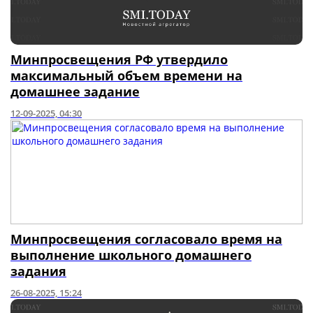
Минпросвещения РФ утвердило
максимальный объем времени на
домашнее задание
12-09-2025, 04:30
Минпросвещения согласовало время на
выполнение школьного домашнего
задания
26-08-2025, 15:24