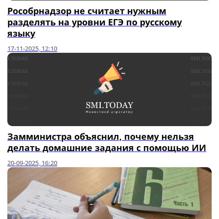
Рособрнадзор не считает нужным
разделять на уровни ЕГЭ по русскому
языку
17-11-2025, 12:10
Замминистра объяснил, почему нельзя
делать домашние задания с помощью ИИ
20-09-2025, 16:20