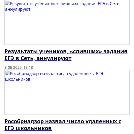
Результаты учеников, «сливших» задания
ЕГЭ в Сеть, аннулируют
3-06-2025, 18:13
Рособрнадзор назвал число удаленных с
ЕГЭ школьников