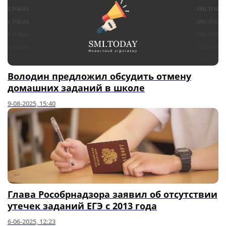
Володин предложил обсудить отмену
домашних заданий в школе
9-08-2025, 15:40
Глава Рособрнадзора заявил об отсутствии
утечек заданий ЕГЭ с 2013 года
6-06-2025, 12:23