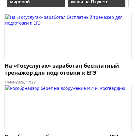
На «Госуслугах» заработал бесплатный
тренажер для подготовки к ЕГЭ
14-04-2026, 17:28