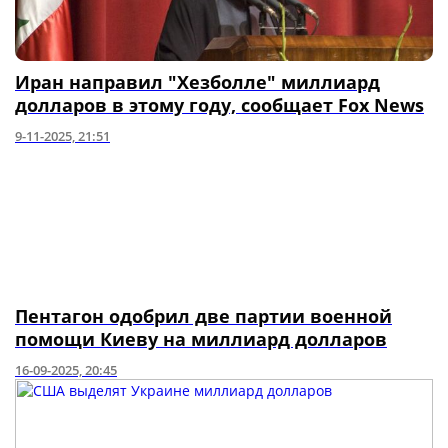
Иран направил "Хезболле" миллиард
долларов в этому году, сообщает Fox News
9-11-2025, 21:51
Пентагон одобрил две партии военной
помощи Киеву на миллиард долларов
16-09-2025, 20:45