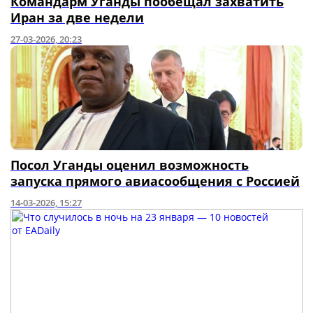
Командарм Уганды пообещал захватить
Иран за две недели
27-03-2026, 20:23
Посол Уганды оценил возможность
запуска прямого авиасообщения с Россией
14-03-2026, 15:27