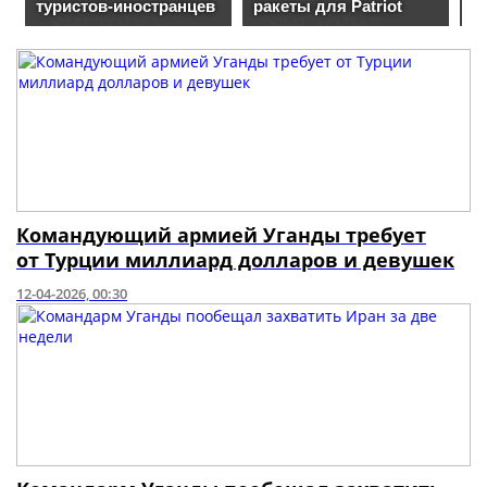
Командующий армией Уганды требует
от Турции миллиард долларов и девушек
12-04-2026, 00:30