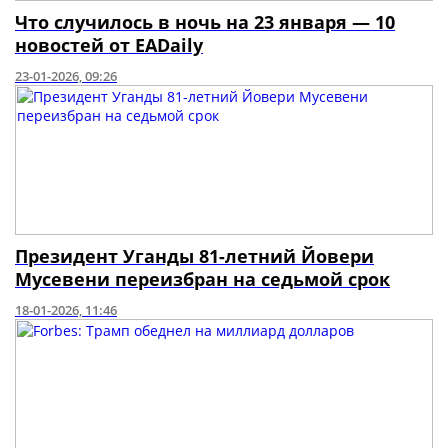
Что случилось в ночь на 23 января — 10
новостей от EADaily
23-01-2026, 09:26
Президент Уганды 81-летний Йовери
Мусевени переизбран на седьмой срок
18-01-2026, 11:46