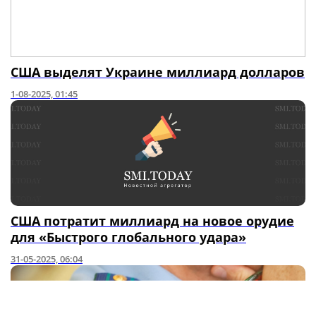
США выделят Украине миллиард долларов
1-08-2025, 01:45
США потратит миллиард на новое орудие
для «Быстрого глобального удара»
31-05-2025, 06:04