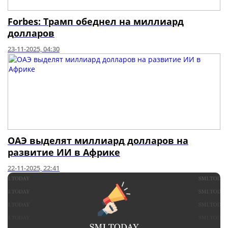
Forbes: Трамп обеднел на миллиард
долларов
23-11-2025, 04:30
ОАЭ выделят миллиард долларов на
развитие ИИ в Африке
22-11-2025, 22:41