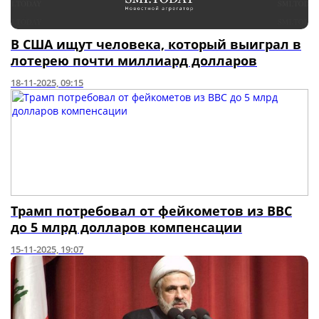
В США ищут человека, который выиграл в
лотерею почти миллиард долларов
18-11-2025, 09:15
Трамп потребовал от фейкометов из BBC
до 5 млрд долларов компенсации
15-11-2025, 19:07